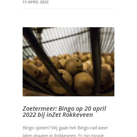
11 APRIL 2022
Zoetermeer: Bingo op 20 april
2022 bij inZet Rokkeveen
Bingo spelen? Wij gaan het Bingo-rad weer
laten draaien in Rokkeveen. Er zijn mooie