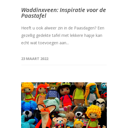
Waddinxveen: Inspiratie voor de
Paastafel
Heeft u ook alweer zin in de Paasdagen? Een
gezellig gedekte tafel met lekkere hapje kan
echt wat toevoegen aan...
23 MAART 2022