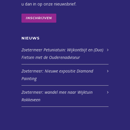
u dan in op onze nieuwsbrief.
INSCHRIJVEN
NIEUWS
Zoetermeer Petuniatuin: Wijkontbijt en (Duo)
Fietsen met de Ouderenadviseur
Zoetermeer: Nieuwe expositie Diamond
Painting
Zoetermeer: wandel mee naar Wijktuin
Rokkeveen