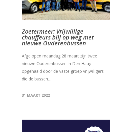
Zoetermeer: Vrijwillige
chauffeurs blij op weg met
nieuwe Ouderenbussen
Afgelopen maandag 28 maart zijn twee
nieuwe Ouderenbussen in Den Haag
opgehaald door de vaste groep vrijwilligers
die de bussen...
31 MAART 2022