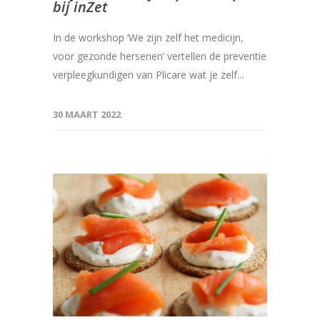
bij inZet
In de workshop ‘We zijn zelf het medicijn,
voor gezonde hersenen’ vertellen de preventie
verpleegkundigen van Plicare wat je zelf...
30 MAART 2022