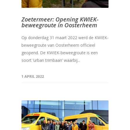
Zoetermeer: Opening KWIEK-
beweegroute in Oosterheem
Op donderdag 31 maart 2022 werd de KWIEK-
beweegroute van Oosterheem officieel
geopend. De KWIEK-beweegroute is een
soort ‘urban trimbaan’ waarbij...
1 APRIL 2022