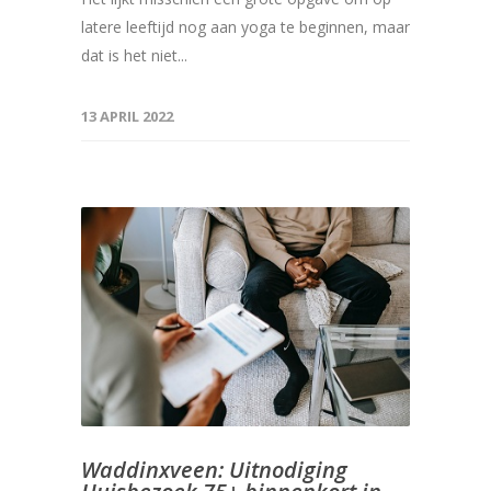
latere leeftijd nog aan yoga te beginnen, maar
dat is het niet...
13 APRIL 2022
Waddinxveen: Uitnodiging