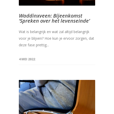
Waddinxveen: Bijeenkomst
‘Spreken over het levenseinde’
Wat is belangrijk en wat zal altijd belangrijk
voor je blijven? Hoe kun je ervoor zorgen, dat
deze fase prettig...
4 MEI 2022