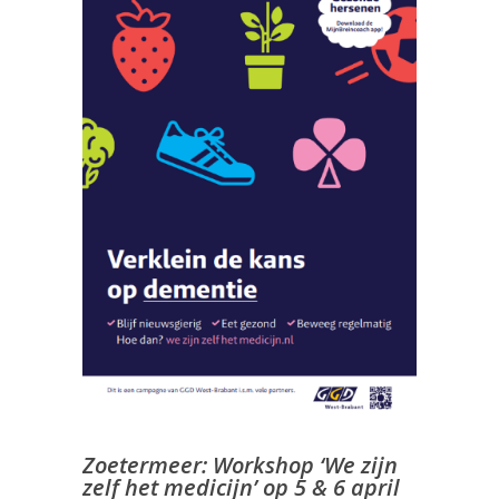
Zoetermeer: Workshop ‘We zijn
zelf het medicijn’ op 5 & 6 april