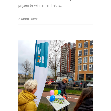
prijzen te winnen en het is...
6 APRIL 2022