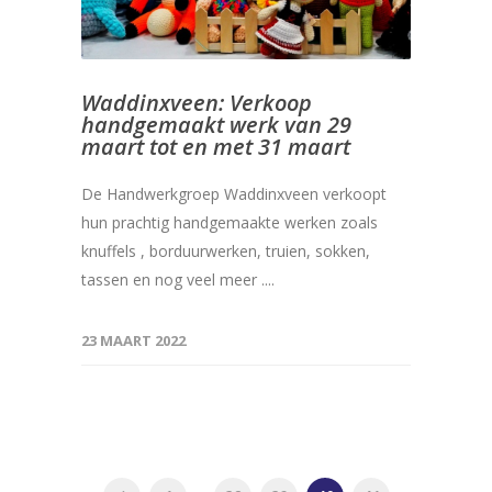
Waddinxveen: Verkoop
handgemaakt werk van 29
maart tot en met 31 maart
De Handwerkgroep Waddinxveen verkoopt
hun prachtig handgemaakte werken zoals
knuffels , borduurwerken, truien, sokken,
tassen en nog veel meer ....
23 MAART 2022