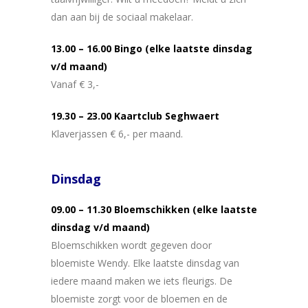
dan aan bij de sociaal makelaar.
13.00 – 16.00 Bingo (elke laatste dinsdag
v/d maand)
Vanaf € 3,-
19.30 – 23.00 Kaartclub Seghwaert
Klaverjassen € 6,- per maand.
Dinsdag
09.00 – 11.30 Bloemschikken (elke laatste
dinsdag v/d maand)
Bloemschikken wordt gegeven door
bloemiste Wendy. Elke laatste dinsdag van
iedere maand maken we iets fleurigs. De
bloemiste zorgt voor de bloemen en de