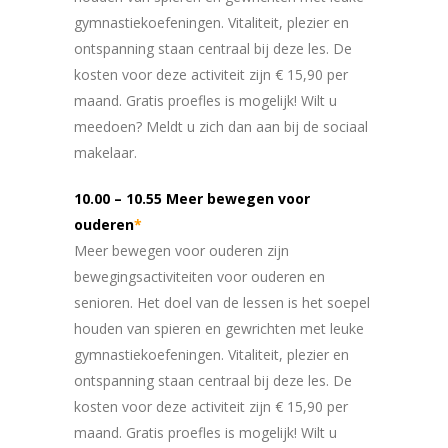
gymnastiekoefeningen. Vitaliteit, plezier en
ontspanning staan centraal bij deze les. De
kosten voor deze activiteit zijn € 15,90 per
maand. Gratis proefles is mogelijk! Wilt u
meedoen? Meldt u zich dan aan bij de sociaal
makelaar.
10.00 – 10.55 Meer bewegen voor
ouderen
*
Meer bewegen voor ouderen zijn
bewegingsactiviteiten voor ouderen en
senioren. Het doel van de lessen is het soepel
houden van spieren en gewrichten met leuke
gymnastiekoefeningen. Vitaliteit, plezier en
ontspanning staan centraal bij deze les. De
kosten voor deze activiteit zijn € 15,90 per
maand. Gratis proefles is mogelijk! Wilt u