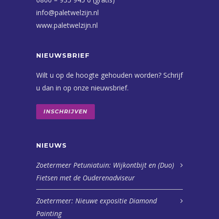
info@paletwelzijn.nl
www.paletwelzijn.nl
NIEUWSBRIEF
Wilt u op de hoogte gehouden worden? Schrijf
u dan in op onze nieuwsbrief.
INSCHRIJVEN
NIEUWS
Zoetermeer Petuniatuin: Wijkontbijt en (Duo)
Fietsen met de Ouderenadviseur
Zoetermeer: Nieuwe expositie Diamond
Painting