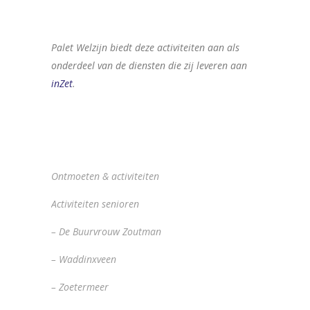
Palet Welzijn biedt deze activiteiten aan als
onderdeel van de diensten die zij leveren aan
inZet
.
Ontmoeten & activiteiten
Activiteiten senioren
– De Buurvrouw Zoutman
– Waddinxveen
– Zoetermeer