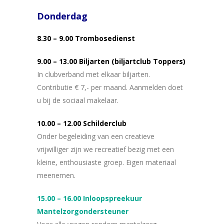
Donderdag
8.30 – 9.00 Trombosedienst
9.00 – 13.00 Biljarten (biljartclub Toppers)
In clubverband met elkaar biljarten.
Contributie € 7,- per maand. Aanmelden doet
u bij de sociaal makelaar.
10.00 – 12.00 Schilderclub
Onder begeleiding van een creatieve
vrijwilliger zijn we recreatief bezig met een
kleine, enthousiaste groep. Eigen materiaal
meenemen.
15.00 – 16.00 Inloopspreekuur
Mantelzorgondersteuner