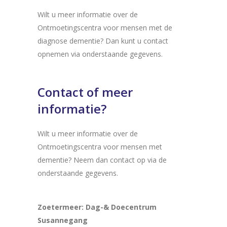
Wilt u meer informatie over de
Ontmoetingscentra voor mensen met de
diagnose dementie? Dan kunt u contact
opnemen via onderstaande gegevens.
Contact of meer
informatie?
Wilt u meer informatie over de
Ontmoetingscentra voor mensen met
dementie? Neem dan contact op via de
onderstaande gegevens.
Zoetermeer: Dag-& Doecentrum
Susannegang