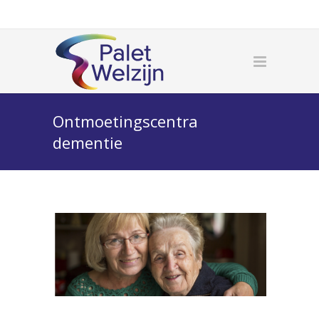
Ontmoetingscentra
dementie