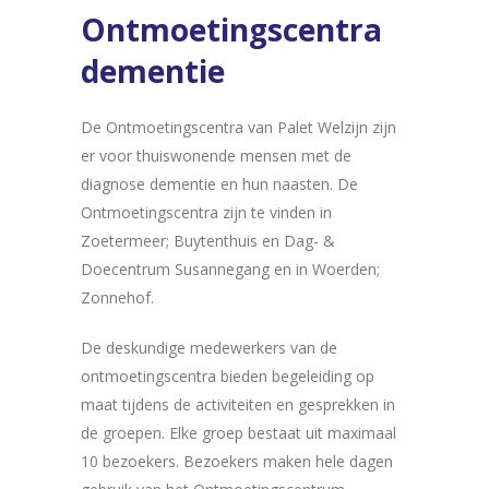
Ontmoetingscentra
dementie
De Ontmoetingscentra van Palet Welzijn zijn
er voor thuiswonende mensen met de
diagnose dementie en hun naasten. De
Ontmoetingscentra zijn te vinden in
Zoetermeer; Buytenthuis en Dag- &
Doecentrum Susannegang en in Woerden;
Zonnehof.
De deskundige medewerkers van de
ontmoetingscentra bieden begeleiding op
maat tijdens de activiteiten en gesprekken in
de groepen. Elke groep bestaat uit maximaal
10 bezoekers. Bezoekers maken hele dagen