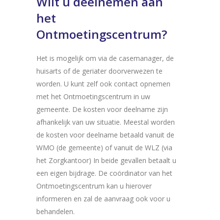
Wilt u deelnemen aan
het
Ontmoetingscentrum?
Het is mogelijk om via de casemanager, de
huisarts of de geriater doorverwezen te
worden. U kunt zelf ook contact opnemen
met het Ontmoetingscentrum in uw
gemeente. De kosten voor deelname zijn
afhankelijk van uw situatie. Meestal worden
de kosten voor deelname betaald vanuit de
WMO (de gemeente) of vanuit de WLZ (via
het Zorgkantoor) In beide gevallen betaalt u
een eigen bijdrage. De coördinator van het
Ontmoetingscentrum kan u hierover
informeren en zal de aanvraag ook voor u
behandelen.