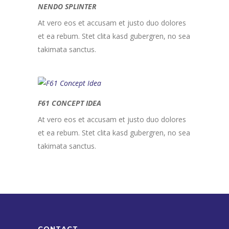
NENDO SPLINTER
At vero eos et accusam et justo duo dolores
et ea rebum. Stet clita kasd gubergren, no sea
takimata sanctus.
F61 CONCEPT IDEA
At vero eos et accusam et justo duo dolores
et ea rebum. Stet clita kasd gubergren, no sea
takimata sanctus.
CONTACT