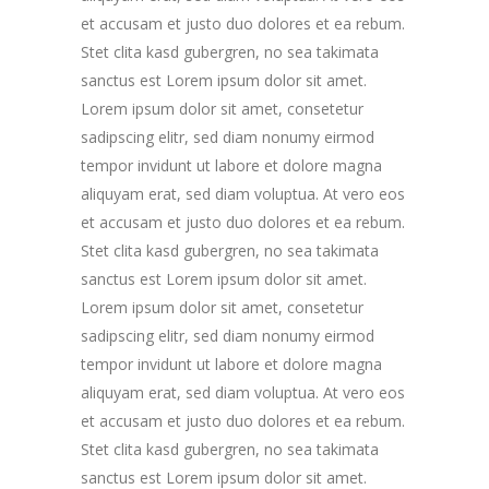
et accusam et justo duo dolores et ea rebum.
Stet clita kasd gubergren, no sea takimata
sanctus est Lorem ipsum dolor sit amet.
Lorem ipsum dolor sit amet, consetetur
sadipscing elitr, sed diam nonumy eirmod
tempor invidunt ut labore et dolore magna
aliquyam erat, sed diam voluptua. At vero eos
et accusam et justo duo dolores et ea rebum.
Stet clita kasd gubergren, no sea takimata
sanctus est Lorem ipsum dolor sit amet.
Lorem ipsum dolor sit amet, consetetur
sadipscing elitr, sed diam nonumy eirmod
tempor invidunt ut labore et dolore magna
aliquyam erat, sed diam voluptua. At vero eos
et accusam et justo duo dolores et ea rebum.
Stet clita kasd gubergren, no sea takimata
sanctus est Lorem ipsum dolor sit amet.