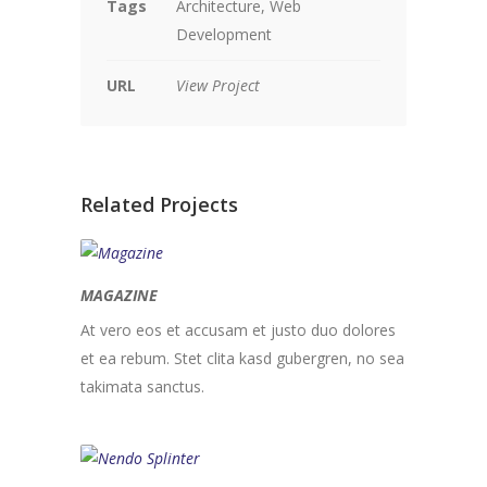
Tags
Architecture, Web
Development
URL
View Project
Related Projects
MAGAZINE
At vero eos et accusam et justo duo dolores
et ea rebum. Stet clita kasd gubergren, no sea
takimata sanctus.