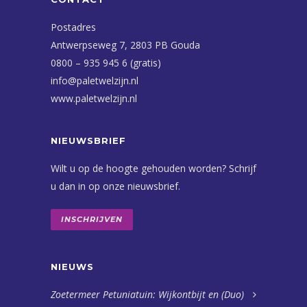
Postadres
Antwerpseweg 7, 2803 PB Gouda
0800 – 935 945 6 (gratis)
info@paletwelzijn.nl
www.paletwelzijn.nl
NIEUWSBRIEF
Wilt u op de hoogte gehouden worden? Schrijf
u dan in op onze nieuwsbrief.
INSCHRIJVEN
NIEUWS
Zoetermeer Petuniatuin: Wijkontbijt en (Duo)