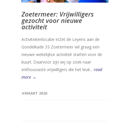
Zoetermeer: Vrijwilligers
gezocht voor nieuwe
activiteit
Activiteitenlocatie inZet de Leyens aan de
Gondelkade 33 Zoetermeer wil graag een
nieuwe wekelijkse activiteit starten voor de
buurt. Daarvoor zijn wij op zoek naar
enthousiaste vrijwilligers die het leuk...
read
more →
4 MAART 2026