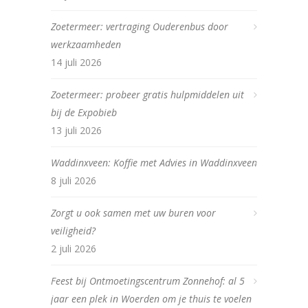
Zoetermeer: vertraging Ouderenbus door
werkzaamheden
14 juli 2026
Zoetermeer: probeer gratis hulpmiddelen uit
bij de Expobieb
13 juli 2026
Waddinxveen: Koffie met Advies in Waddinxveen
8 juli 2026
Zorgt u ook samen met uw buren voor
veiligheid?
2 juli 2026
Feest bij Ontmoetingscentrum Zonnehof: al 5
jaar een plek in Woerden om je thuis te voelen