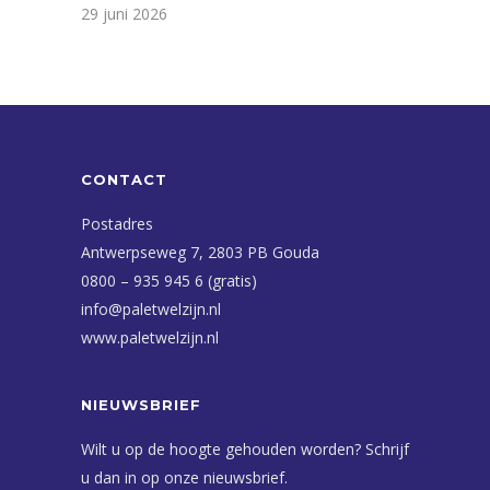
29 juni 2026
CONTACT
Postadres
Antwerpseweg 7, 2803 PB Gouda
0800 – 935 945 6 (gratis)
info@paletwelzijn.nl
www.paletwelzijn.nl
NIEUWSBRIEF
Wilt u op de hoogte gehouden worden? Schrijf
u dan in op onze nieuwsbrief.