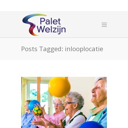
Posts Tagged: inlooplocatie