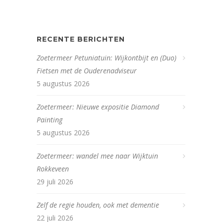
RECENTE BERICHTEN
Zoetermeer Petuniatuin: Wijkontbijt en (Duo)
Fietsen met de Ouderenadviseur
5 augustus 2026
Zoetermeer: Nieuwe expositie Diamond
Painting
5 augustus 2026
Zoetermeer: wandel mee naar Wijktuin
Rokkeveen
29 juli 2026
Zelf de regie houden, ook met dementie
22 juli 2026