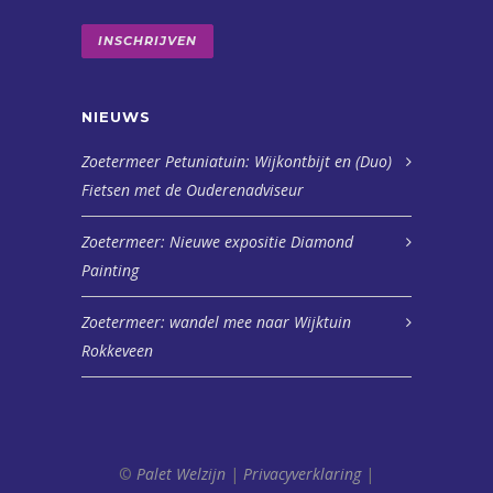
INSCHRIJVEN
NIEUWS
Zoetermeer Petuniatuin: Wijkontbijt en (Duo)
Fietsen met de Ouderenadviseur
Zoetermeer: Nieuwe expositie Diamond
Painting
Zoetermeer: wandel mee naar Wijktuin
Rokkeveen
©
Palet Welzijn
|
Privacyverklaring
|