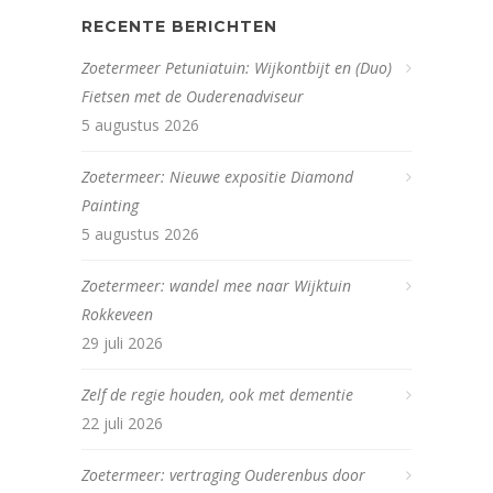
RECENTE BERICHTEN
Zoetermeer Petuniatuin: Wijkontbijt en (Duo)
Fietsen met de Ouderenadviseur
5 augustus 2026
Zoetermeer: Nieuwe expositie Diamond
Painting
5 augustus 2026
Zoetermeer: wandel mee naar Wijktuin
Rokkeveen
29 juli 2026
Zelf de regie houden, ook met dementie
22 juli 2026
Zoetermeer: vertraging Ouderenbus door