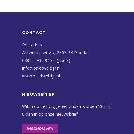
CONTACT
Postadres
Antwerpseweg 7, 2803 PB Gouda
0800 – 935 945 6 (gratis)
info@paletwelzijn.nl
www.paletwelzijn.nl
NIEUWSBRIEF
Wilt u op de hoogte gehouden worden? Schrijf
u dan in op onze nieuwsbrief.
INSCHRIJVEN