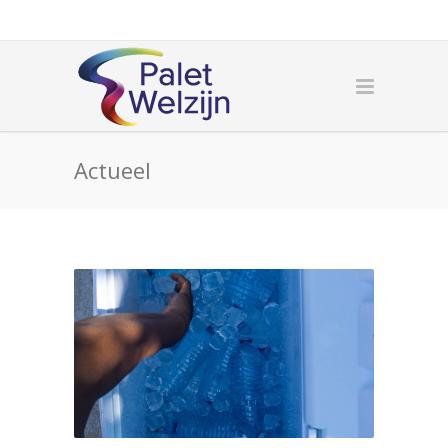
Actueel