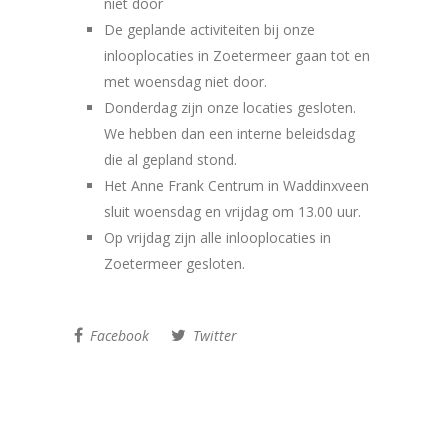
niet door
De geplande activiteiten bij onze
inlooplocaties in Zoetermeer gaan tot en
met woensdag niet door.
Donderdag zijn onze locaties gesloten.
We hebben dan een interne beleidsdag
die al gepland stond.
Het Anne Frank Centrum in Waddinxveen
sluit woensdag en vrijdag om 13.00 uur.
Op vrijdag zijn alle inlooplocaties in
Zoetermeer gesloten.
Facebook
Twitter