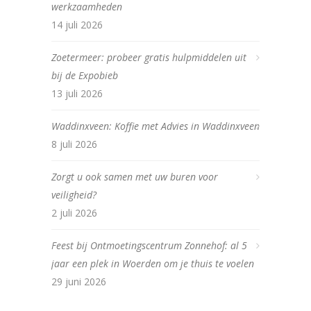
werkzaamheden
14 juli 2026
Zoetermeer: probeer gratis hulpmiddelen uit
bij de Expobieb
13 juli 2026
Waddinxveen: Koffie met Advies in Waddinxveen
8 juli 2026
Zorgt u ook samen met uw buren voor
veiligheid?
2 juli 2026
Feest bij Ontmoetingscentrum Zonnehof: al 5
jaar een plek in Woerden om je thuis te voelen
29 juni 2026