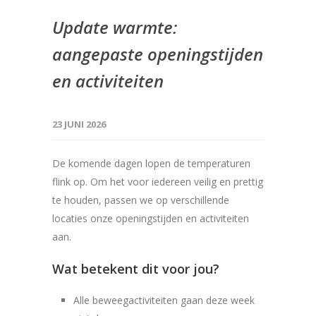
Update warmte:
aangepaste openingstijden
en activiteiten
23 JUNI 2026
De komende dagen lopen de temperaturen
flink op. Om het voor iedereen veilig en prettig
te houden, passen we op verschillende
locaties onze openingstijden en activiteiten
aan.
Wat betekent dit voor jou?
Alle beweegactiviteiten gaan deze week