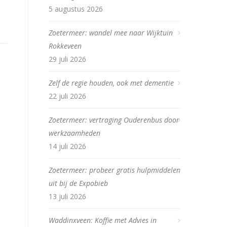
5 augustus 2026
Zoetermeer: wandel mee naar Wijktuin
Rokkeveen
29 juli 2026
Zelf de regie houden, ook met dementie
22 juli 2026
Zoetermeer: vertraging Ouderenbus door
werkzaamheden
14 juli 2026
Zoetermeer: probeer gratis hulpmiddelen
uit bij de Expobieb
13 juli 2026
Waddinxveen: Koffie met Advies in