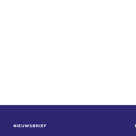
NIEUWSBRIEF