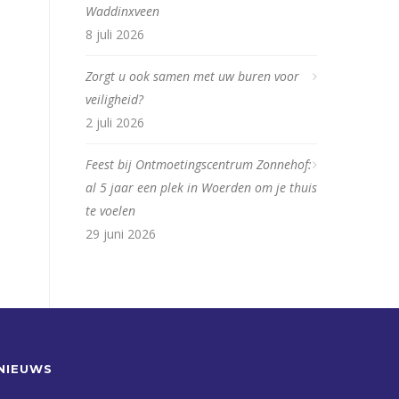
Waddinxveen
8 juli 2026
Zorgt u ook samen met uw buren voor
veiligheid?
2 juli 2026
Feest bij Ontmoetingscentrum Zonnehof:
al 5 jaar een plek in Woerden om je thuis
te voelen
29 juni 2026
NIEUWS