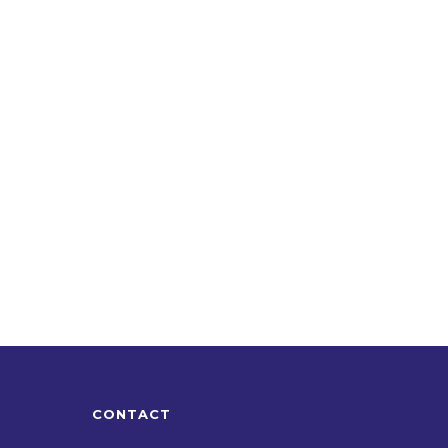
CONTACT