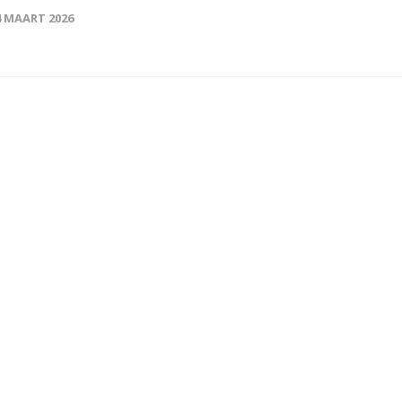
4 MAART 2026