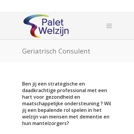
Geriatrisch Consulent
Ben jij een strategische en
daadkrachtige professional met een
hart voor gezondheid en
maatschappelijke ondersteuning ? Wil
jij een bepalende rol spelen in het
welzijn van mensen met dementie en
hun mantelzorgers?