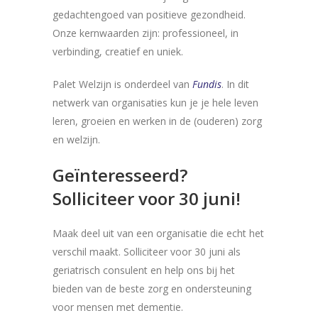
gedachtengoed van positieve gezondheid.
Onze kernwaarden zijn: professioneel, in
verbinding, creatief en uniek.
Palet Welzijn is onderdeel van
Fundis
. In dit
netwerk van organisaties kun je je hele leven
leren, groeien en werken in de (ouderen) zorg
en welzijn.
Geïnteresseerd?
Solliciteer voor 30 juni!
Maak deel uit van een organisatie die echt het
verschil maakt. Solliciteer voor 30 juni als
geriatrisch consulent en help ons bij het
bieden van de beste zorg en ondersteuning
voor mensen met dementie.