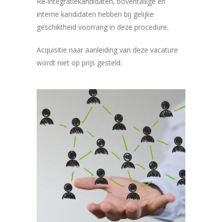
Re-integratiekandidaten, boventallige en
interne kandidaten hebben bij gelijke
geschiktheid voorrang in deze procedure.
Acquisitie naar aanleiding van deze vacature
wordt niet op prijs gesteld.