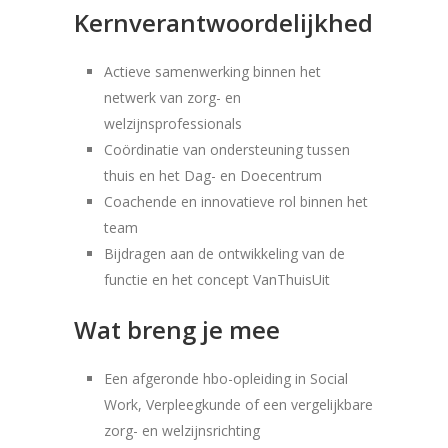
Kernverantwoordelijkheden
Actieve samenwerking binnen het
netwerk van zorg- en
welzijnsprofessionals
Coördinatie van ondersteuning tussen
thuis en het Dag- en Doecentrum
Coachende en innovatieve rol binnen het
team
Bijdragen aan de ontwikkeling van de
functie en het concept VanThuisUit
Wat breng je mee
Een afgeronde hbo-opleiding in Social
Work, Verpleegkunde of een vergelijkbare
zorg- en welzijnsrichting