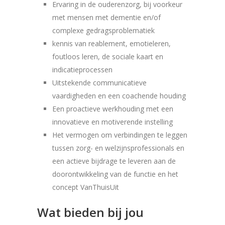
Ervaring in de ouderenzorg, bij voorkeur
met mensen met dementie en/of
complexe gedragsproblematiek
kennis van reablement, emotieleren,
foutloos leren, de sociale kaart en
indicatieprocessen
Uitstekende communicatieve
vaardigheden en een coachende houding
Een proactieve werkhouding met een
innovatieve en motiverende instelling
Het vermogen om verbindingen te leggen
tussen zorg- en welzijnsprofessionals en
een actieve bijdrage te leveren aan de
doorontwikkeling van de functie en het
concept VanThuisUit
Wat bieden bij jou