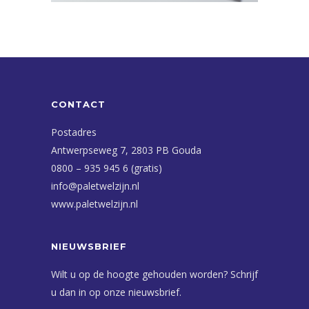
CONTACT
Postadres
Antwerpseweg 7, 2803 PB Gouda
0800 – 935 945 6 (gratis)
info@paletwelzijn.nl
www.paletwelzijn.nl
NIEUWSBRIEF
Wilt u op de hoogte gehouden worden? Schrijf
u dan in op onze nieuwsbrief.