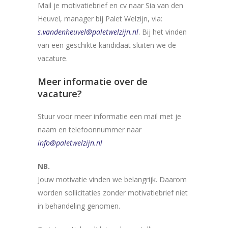
Mail je motivatiebrief en cv naar Sia van den
Heuvel, manager bij Palet Welzijn, via:
s.vandenheuvel@paletwelzijn.nl
. Bij het vinden
van een geschikte kandidaat sluiten we de
vacature.
Meer informatie over de
vacature?
Stuur voor meer informatie een mail met je
naam en telefoonnummer naar
info@paletwelzijn.nl
NB.
Jouw motivatie vinden we belangrijk. Daarom
worden sollicitaties zonder motivatiebrief niet
in behandeling genomen.