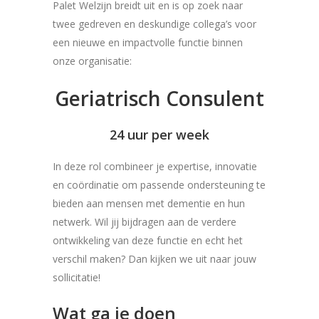
Palet Welzijn breidt uit en is op zoek naar
twee gedreven en deskundige collega’s voor
een nieuwe en impactvolle functie binnen
onze organisatie:
Geriatrisch Consulent
24 uur per week
In deze rol combineer je expertise, innovatie
en coördinatie om passende ondersteuning te
bieden aan mensen met dementie en hun
netwerk. Wil jij bijdragen aan de verdere
ontwikkeling van deze functie en echt het
verschil maken? Dan kijken we uit naar jouw
sollicitatie!
Wat ga je doen