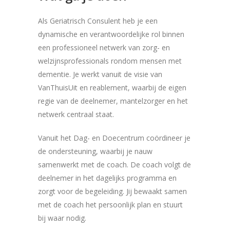
Als Geriatrisch Consulent heb je een
dynamische en verantwoordelijke rol binnen
een professioneel netwerk van zorg- en
welzijnsprofessionals rondom mensen met
dementie. Je werkt vanuit de visie van
VanThuisUit en reablement, waarbij de eigen
regie van de deelnemer, mantelzorger en het
netwerk centraal staat.
Vanuit het Dag- en Doecentrum coördineer je
de ondersteuning, waarbij je nauw
samenwerkt met de coach. De coach volgt de
deelnemer in het dagelijks programma en
zorgt voor de begeleiding. Jij bewaakt samen
met de coach het persoonlijk plan en stuurt
bij waar nodig.