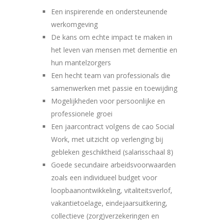
Een inspirerende en ondersteunende
werkomgeving
De kans om echte impact te maken in
het leven van mensen met dementie en
hun mantelzorgers
Een hecht team van professionals die
samenwerken met passie en toewijding
Mogelijkheden voor persoonlijke en
professionele groei
Een jaarcontract volgens de cao Social
Work, met uitzicht op verlenging bij
gebleken geschiktheid (salarisschaal 8)
Goede secundaire arbeidsvoorwaarden
zoals een individueel budget voor
loopbaanontwikkeling, vitaliteitsverlof,
vakantietoelage, eindejaarsuitkering,
collectieve (zorg)verzekeringen en