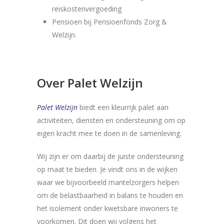
reiskostenvergoeding
Pensioen bij Pensioenfonds Zorg &
Welzijn.
Over Palet Welzijn
Palet Welzijn
biedt een kleurrijk palet aan
activiteiten, diensten en ondersteuning om op
eigen kracht mee te doen in de samenleving.
Wij zijn er om daarbij de juiste ondersteuning
op maat te bieden. Je vindt ons in de wijken
waar we bijvoorbeeld mantelzorgers helpen
om de belastbaarheid in balans te houden en
het isolement onder kwetsbare inwoners te
voorkomen. Dit doen wij volgens het