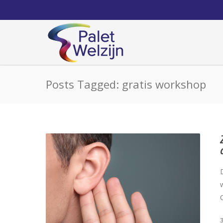
Posts Tagged: gratis workshop