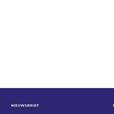
NIEUWSBRIEF