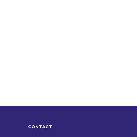
CONTACT