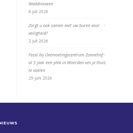
Waddinxveen
8 juli 2026
Zorgt u ook samen met uw buren voor
veiligheid?
2 juli 2026
Feest bij Ontmoetingscentrum Zonnehof:
al 5 jaar een plek in Woerden om je thuis
te voelen
29 juni 2026
NIEUWS