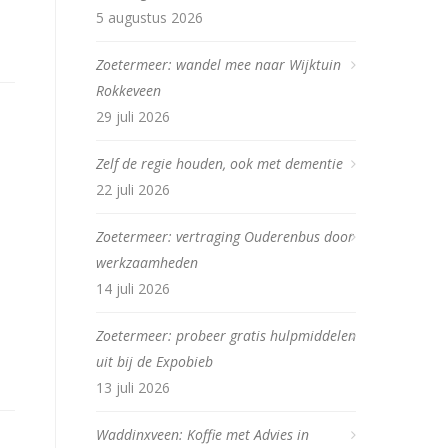
5 augustus 2026
Zoetermeer: wandel mee naar Wijktuin
Rokkeveen
29 juli 2026
Zelf de regie houden, ook met dementie
22 juli 2026
Zoetermeer: vertraging Ouderenbus door
werkzaamheden
14 juli 2026
Zoetermeer: probeer gratis hulpmiddelen
uit bij de Expobieb
13 juli 2026
Waddinxveen: Koffie met Advies in