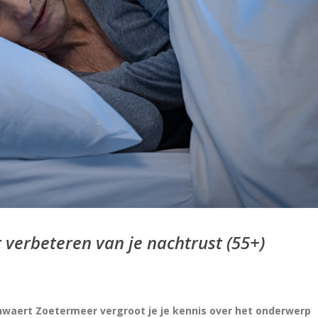
 verbeteren van je nachtrust (55+)
hwaert Zoetermeer vergroot je je kennis over het onderwerp