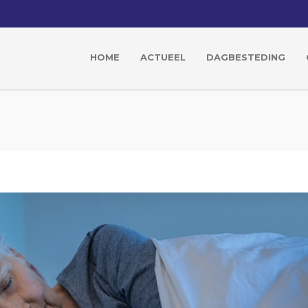
HOME
ACTUEEL
DAGBESTEDING