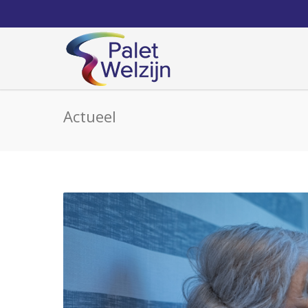
Actueel