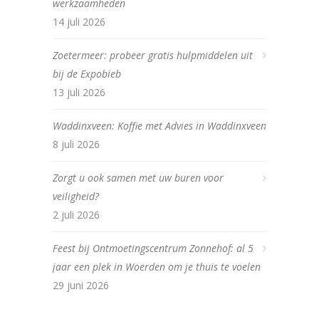
werkzaamheden
14 juli 2026
Zoetermeer: probeer gratis hulpmiddelen uit
bij de Expobieb
13 juli 2026
Waddinxveen: Koffie met Advies in Waddinxveen
8 juli 2026
Zorgt u ook samen met uw buren voor
veiligheid?
2 juli 2026
Feest bij Ontmoetingscentrum Zonnehof: al 5
jaar een plek in Woerden om je thuis te voelen
29 juni 2026