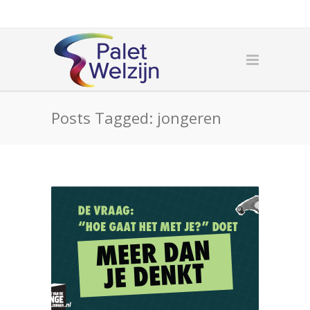
Posts Tagged: jongeren