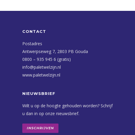
CONTACT
Postadres
Antwerpseweg 7, 2803 PB Gouda
0800 – 935 945 6 (gratis)
info@paletwelzijn.nl
www.paletwelzijn.nl
NIEUWSBRIEF
Wilt u op de hoogte gehouden worden? Schrijf
u dan in op onze nieuwsbrief.
INSCHRIJVEN