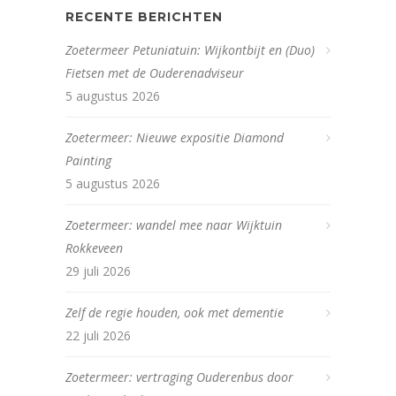
RECENTE BERICHTEN
Zoetermeer Petuniatuin: Wijkontbijt en (Duo)
Fietsen met de Ouderenadviseur
5 augustus 2026
Zoetermeer: Nieuwe expositie Diamond
Painting
5 augustus 2026
Zoetermeer: wandel mee naar Wijktuin
Rokkeveen
29 juli 2026
Zelf de regie houden, ook met dementie
22 juli 2026
Zoetermeer: vertraging Ouderenbus door