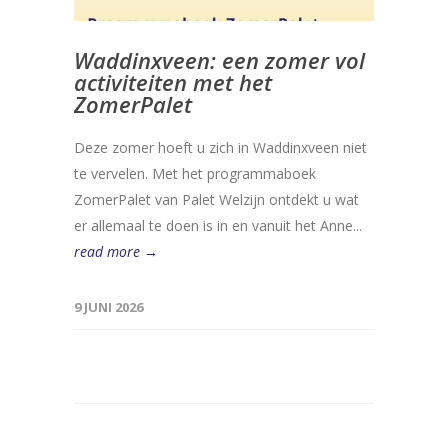
Waddinxveen: een zomer vol
activiteiten met het
ZomerPalet
Deze zomer hoeft u zich in Waddinxveen niet
te vervelen. Met het programmaboek
ZomerPalet van Palet Welzijn ontdekt u wat
er allemaal te doen is in en vanuit het Anne...
read more →
9 JUNI 2026