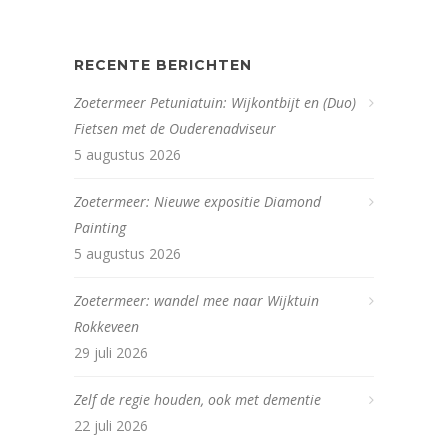
RECENTE BERICHTEN
Zoetermeer Petuniatuin: Wijkontbijt en (Duo)
Fietsen met de Ouderenadviseur
5 augustus 2026
Zoetermeer: Nieuwe expositie Diamond
Painting
5 augustus 2026
Zoetermeer: wandel mee naar Wijktuin
Rokkeveen
29 juli 2026
Zelf de regie houden, ook met dementie
22 juli 2026