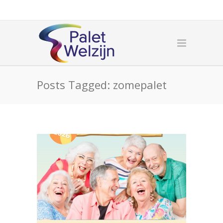
Posts Tagged: zomepalet