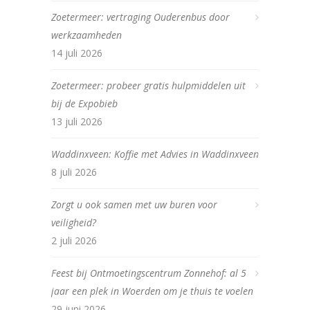
Zoetermeer: vertraging Ouderenbus door
werkzaamheden
14 juli 2026
Zoetermeer: probeer gratis hulpmiddelen uit
bij de Expobieb
13 juli 2026
Waddinxveen: Koffie met Advies in Waddinxveen
8 juli 2026
Zorgt u ook samen met uw buren voor
veiligheid?
2 juli 2026
Feest bij Ontmoetingscentrum Zonnehof: al 5
jaar een plek in Woerden om je thuis te voelen
29 juni 2026