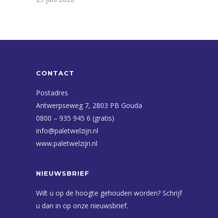
CONTACT
Postadres
Antwerpseweg 7, 2803 PB Gouda
0800 – 935 945 6 (gratis)
info@paletwelzijn.nl
www.paletwelzijn.nl
NIEUWSBRIEF
Wilt u op de hoogte gehouden worden? Schrijf
u dan in op onze nieuwsbrief.