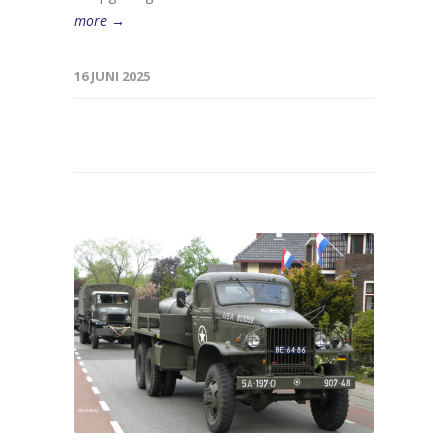
more →
16 JUNI 2025