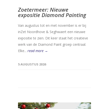
Zoetermeer: Nieuwe
expositie Diamond Painting
Van augustus tot en met november is er bij
inZet Noordhove & Seghwaert een nieuwe
expositie te zien. Dit keer staat het creatieve
werk van de Diamond Paint groep centraal.
Elke...
read more →
5 AUGUSTUS 2026