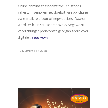
Online criminaliteit neemt toe, en steeds
vaker zijn senioren het doelwit van oplichting
via e-mail, telefoon of nepwebsites. Daarom
wordt er bij inZet Noordhove & Seghwaert
voorlichtingsbijeenkomst georganiseerd over
digitale...
read more →
19 NOVEMBER 2025