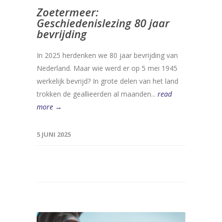
Zoetermeer:
Geschiedenislezing 80 jaar
bevrijding
In 2025 herdenken we 80 jaar bevrijding van
Nederland. Maar wie werd er op 5 mei 1945
werkelijk bevrijd? In grote delen van het land
trokken de geallieerden al maanden...
read
more →
5 JUNI 2025