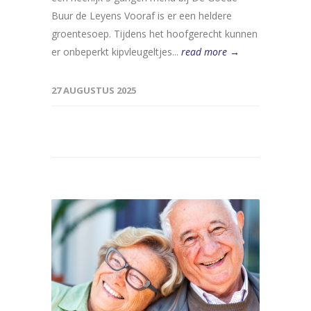
Buur de Leyens Vooraf is er een heldere
groentesoep. Tijdens het hoofgerecht kunnen
er onbeperkt kipvleugeltjes...
read more →
27 AUGUSTUS 2025