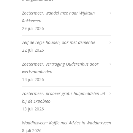
Zoetermeer: wandel mee naar Wijktuin
Rokkeveen
29 juli 2026
Zelf de regie houden, ook met dementie
22 juli 2026
Zoetermeer: vertraging Ouderenbus door
werkzaamheden
14 juli 2026
Zoetermeer: probeer gratis hulpmiddelen uit
bij de Expobieb
13 juli 2026
Waddinxveen: Koffie met Advies in Waddinxveen
8 juli 2026