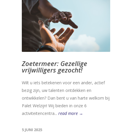
Zoetermeer: Gezellige
vrijwilligers gezocht!
Wilt u iets betekenen voor een ander, actief
bezig zijn, uw talenten ontdekken en
ontwikkelen? Dan bent u van harte welkom bij
Palet Welzijn! Wij bieden in onze 6
activiteitencentra...
read more →
5 JUNI 2025