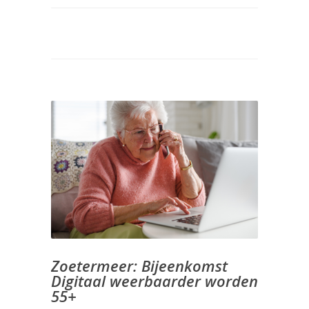
Zoetermeer: Bijeenkomst
Digitaal weerbaarder worden
55+