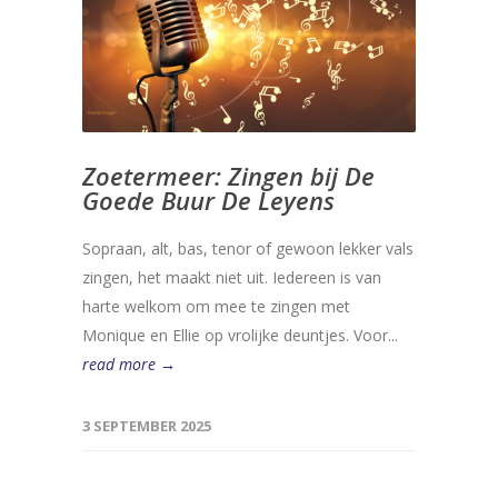
Zoetermeer: Zingen bij De
Goede Buur De Leyens
Sopraan, alt, bas, tenor of gewoon lekker vals
zingen, het maakt niet uit. Iedereen is van
harte welkom om mee te zingen met
Monique en Ellie op vrolijke deuntjes. Voor...
read more →
3 SEPTEMBER 2025