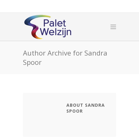
Author Archive for Sandra
Spoor
ABOUT SANDRA
SPOOR