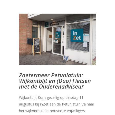
Zoetermeer Petuniatuin:
Wijkontbijt en (Duo) Fietsen
met de Ouderenadviseur
Wijkontbijt Kom gezellig op dinsdag 11
augustus bij inZet aan de Petuniatuin 7a naar
het wijkontbijt. Enthousiaste vrijwilligers