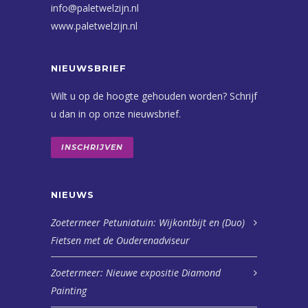
info@paletwelzijn.nl
www.paletwelzijn.nl
NIEUWSBRIEF
Wilt u op de hoogte gehouden worden? Schrijf
u dan in op onze nieuwsbrief.
INSCHRIJVEN
NIEUWS
Zoetermeer Petuniatuin: Wijkontbijt en (Duo)
Fietsen met de Ouderenadviseur
Zoetermeer: Nieuwe expositie Diamond
Painting