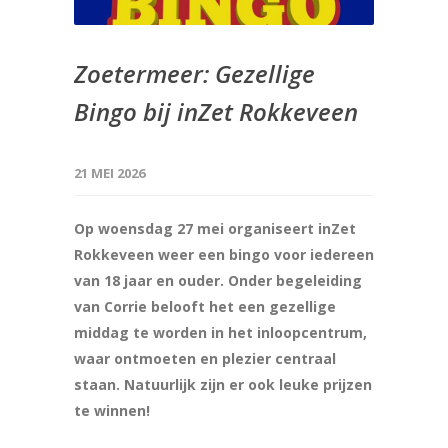
Zoetermeer: Gezellige
Bingo bij inZet Rokkeveen
21 MEI 2026
Op woensdag 27 mei organiseert inZet
Rokkeveen weer een bingo voor iedereen
van 18 jaar
en ouder. Onder begeleiding
van Corrie belooft het een gezellige
middag te worden in het inloopcentrum,
waar ontmoeten en plezier centraal
staan. Natuurlijk zijn er ook leuke prijzen
te winnen!