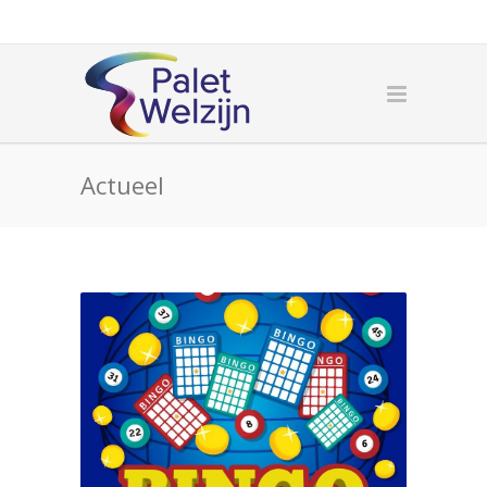
Actueel