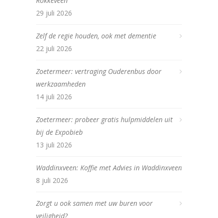
Rokkeveen
29 juli 2026
Zelf de regie houden, ook met dementie
22 juli 2026
Zoetermeer: vertraging Ouderenbus door
werkzaamheden
14 juli 2026
Zoetermeer: probeer gratis hulpmiddelen uit
bij de Expobieb
13 juli 2026
Waddinxveen: Koffie met Advies in Waddinxveen
8 juli 2026
Zorgt u ook samen met uw buren voor
veiligheid?