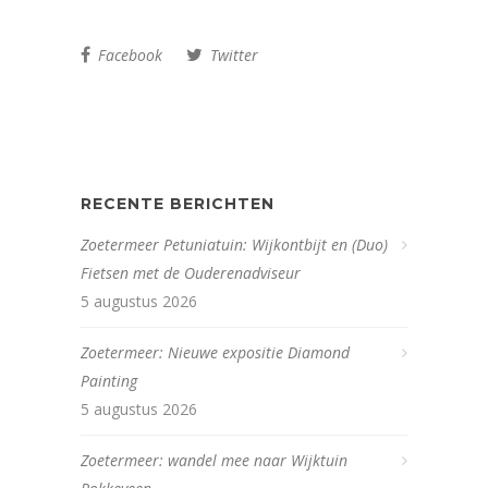
Facebook
Twitter
RECENTE BERICHTEN
Zoetermeer Petuniatuin: Wijkontbijt en (Duo)
Fietsen met de Ouderenadviseur
5 augustus 2026
Zoetermeer: Nieuwe expositie Diamond
Painting
5 augustus 2026
Zoetermeer: wandel mee naar Wijktuin