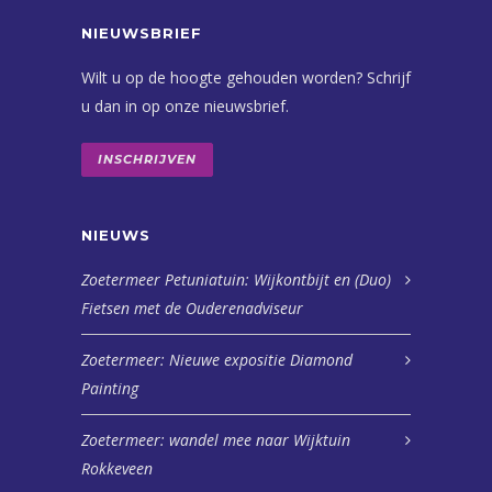
NIEUWSBRIEF
Wilt u op de hoogte gehouden worden? Schrijf
u dan in op onze nieuwsbrief.
INSCHRIJVEN
NIEUWS
Zoetermeer Petuniatuin: Wijkontbijt en (Duo)
Fietsen met de Ouderenadviseur
Zoetermeer: Nieuwe expositie Diamond
Painting
Zoetermeer: wandel mee naar Wijktuin
Rokkeveen