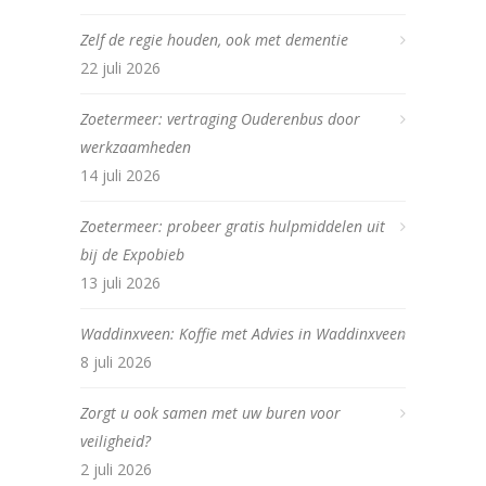
Zelf de regie houden, ook met dementie
22 juli 2026
Zoetermeer: vertraging Ouderenbus door
werkzaamheden
14 juli 2026
Zoetermeer: probeer gratis hulpmiddelen uit
bij de Expobieb
13 juli 2026
Waddinxveen: Koffie met Advies in Waddinxveen
8 juli 2026
Zorgt u ook samen met uw buren voor
veiligheid?
2 juli 2026