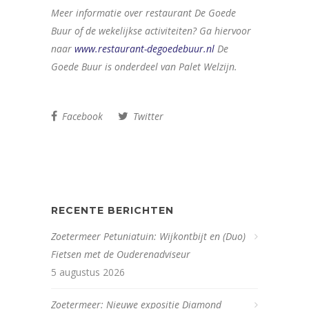
Meer informatie over restaurant De Goede
Buur of de wekelijkse activiteiten? Ga hiervoor
naar
www.restaurant-degoedebuur.nl
De
Goede Buur is onderdeel van Palet Welzijn.
Facebook
Twitter
RECENTE BERICHTEN
Zoetermeer Petuniatuin: Wijkontbijt en (Duo)
Fietsen met de Ouderenadviseur
5 augustus 2026
Zoetermeer: Nieuwe expositie Diamond