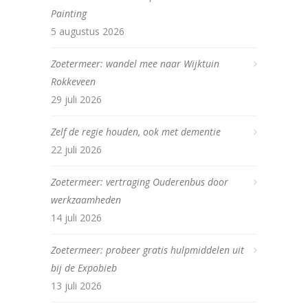
Painting
5 augustus 2026
Zoetermeer: wandel mee naar Wijktuin
Rokkeveen
29 juli 2026
Zelf de regie houden, ook met dementie
22 juli 2026
Zoetermeer: vertraging Ouderenbus door
werkzaamheden
14 juli 2026
Zoetermeer: probeer gratis hulpmiddelen uit
bij de Expobieb
13 juli 2026