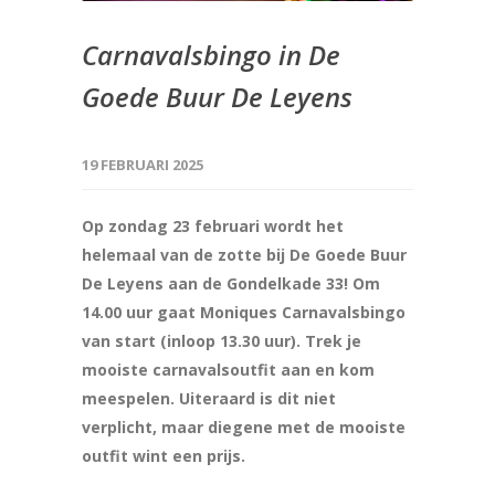
Carnavalsbingo in De
Goede Buur De Leyens
19 FEBRUARI 2025
Op zondag 23 februari wordt het
helemaal van de zotte bij De Goede Buur
De Leyens aan de Gondelkade 33! Om
14.00 uur gaat Moniques Carnavalsbingo
van start (inloop 13.30 uur). Trek je
mooiste carnavalsoutfit aan en kom
meespelen. Uiteraard is dit niet
verplicht, maar diegene met de mooiste
outfit wint een prijs.