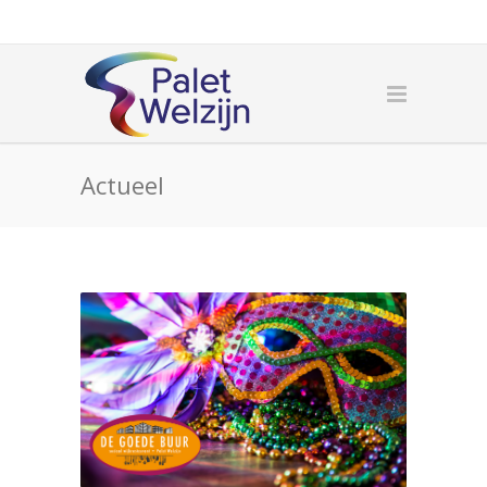
Actueel