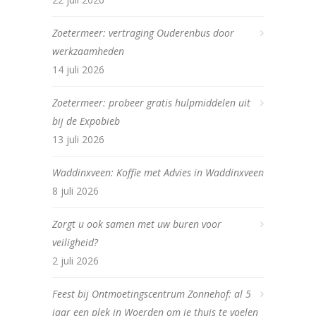
Zoetermeer: vertraging Ouderenbus door
werkzaamheden
14 juli 2026
Zoetermeer: probeer gratis hulpmiddelen uit
bij de Expobieb
13 juli 2026
Waddinxveen: Koffie met Advies in Waddinxveen
8 juli 2026
Zorgt u ook samen met uw buren voor
veiligheid?
2 juli 2026
Feest bij Ontmoetingscentrum Zonnehof: al 5
jaar een plek in Woerden om je thuis te voelen