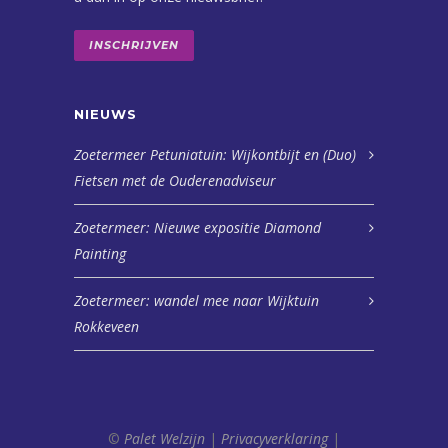
INSCHRIJVEN
NIEUWS
Zoetermeer Petuniatuin: Wijkontbijt en (Duo)
Fietsen met de Ouderenadviseur
Zoetermeer: Nieuwe expositie Diamond
Painting
Zoetermeer: wandel mee naar Wijktuin
Rokkeveen
©
Palet Welzijn
|
Privacyverklaring
|