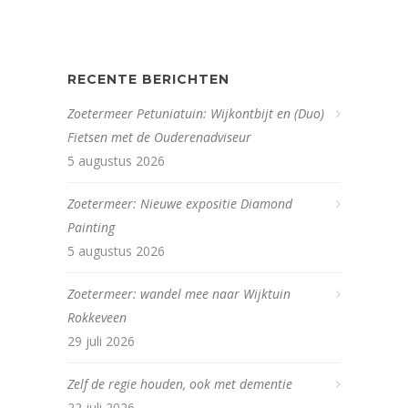
RECENTE BERICHTEN
Zoetermeer Petuniatuin: Wijkontbijt en (Duo)
Fietsen met de Ouderenadviseur
5 augustus 2026
Zoetermeer: Nieuwe expositie Diamond
Painting
5 augustus 2026
Zoetermeer: wandel mee naar Wijktuin
Rokkeveen
29 juli 2026
Zelf de regie houden, ook met dementie
22 juli 2026