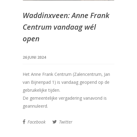
Waddinxveen: Anne Frank
Centrum vandaag wél
open
26 JUNI 2024
Het Anne Frank Centrum (Zalencentrum, Jan
van Bijnenpad 1) is vandaag geopend op de
gebruikelijke tijden.
De gemeentelijke vergadering vanavond is
geannuleerd.
Facebook
Twitter