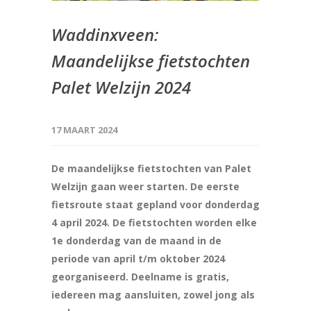
Waddinxveen:
Maandelijkse fietstochten
Palet Welzijn 2024
17 MAART 2024
De maandelijkse fietstochten van Palet
Welzijn gaan weer starten. De eerste
fietsroute staat gepland voor donderdag
4 april 2024. De fietstochten worden elke
1e donderdag van de maand in de
periode van april t/m oktober 2024
georganiseerd. Deelname is gratis,
iedereen mag aansluiten, zowel jong als