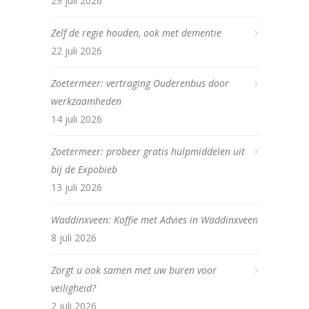
29 juli 2026
Zelf de regie houden, ook met dementie
22 juli 2026
Zoetermeer: vertraging Ouderenbus door
werkzaamheden
14 juli 2026
Zoetermeer: probeer gratis hulpmiddelen uit
bij de Expobieb
13 juli 2026
Waddinxveen: Koffie met Advies in Waddinxveen
8 juli 2026
Zorgt u ook samen met uw buren voor
veiligheid?
2 juli 2026