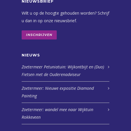
NIEUWSBRIEF
Wilt u op de hoogte gehouden worden? Schrijf
u dan in op onze nieuwsbrief.
INSCHRIJVEN
NIEUWS
Zoetermeer Petuniatuin: Wijkontbijt en (Duo)
Fietsen met de Ouderenadviseur
Zoetermeer: Nieuwe expositie Diamond
Painting
Zoetermeer: wandel mee naar Wijktuin
Rokkeveen