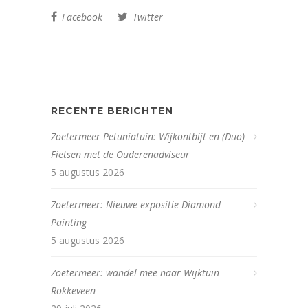
Facebook
Twitter
RECENTE BERICHTEN
Zoetermeer Petuniatuin: Wijkontbijt en (Duo)
Fietsen met de Ouderenadviseur
5 augustus 2026
Zoetermeer: Nieuwe expositie Diamond
Painting
5 augustus 2026
Zoetermeer: wandel mee naar Wijktuin
Rokkeveen