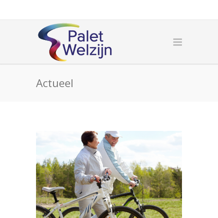
Actueel