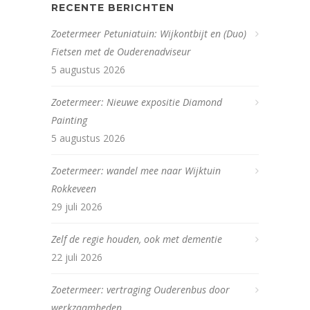
RECENTE BERICHTEN
Zoetermeer Petuniatuin: Wijkontbijt en (Duo)
Fietsen met de Ouderenadviseur
5 augustus 2026
Zoetermeer: Nieuwe expositie Diamond
Painting
5 augustus 2026
Zoetermeer: wandel mee naar Wijktuin
Rokkeveen
29 juli 2026
Zelf de regie houden, ook met dementie
22 juli 2026
Zoetermeer: vertraging Ouderenbus door
werkzaamheden