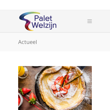
Actueel