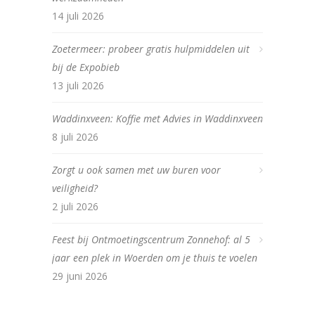
14 juli 2026
Zoetermeer: probeer gratis hulpmiddelen uit
bij de Expobieb
13 juli 2026
Waddinxveen: Koffie met Advies in Waddinxveen
8 juli 2026
Zorgt u ook samen met uw buren voor
veiligheid?
2 juli 2026
Feest bij Ontmoetingscentrum Zonnehof: al 5
jaar een plek in Woerden om je thuis te voelen
29 juni 2026