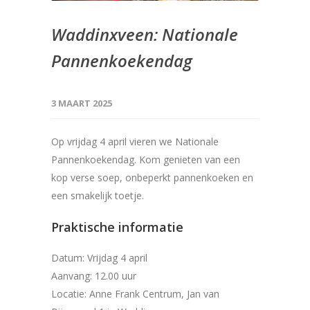
Waddinxveen: Nationale
Pannenkoekendag
3 MAART 2025
Op vrijdag 4 april vieren we Nationale
Pannenkoekendag. Kom genieten van een
kop verse soep, onbeperkt pannenkoeken en
een smakelijk toetje.
Praktische informatie
Datum: Vrijdag 4 april
Aanvang: 12.00 uur
Locatie: Anne Frank Centrum, Jan van