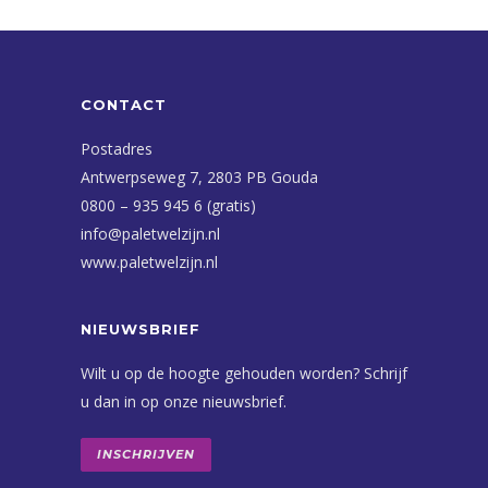
CONTACT
Postadres
Antwerpseweg 7, 2803 PB Gouda
0800 – 935 945 6 (gratis)
info@paletwelzijn.nl
www.paletwelzijn.nl
NIEUWSBRIEF
Wilt u op de hoogte gehouden worden? Schrijf
u dan in op onze nieuwsbrief.
INSCHRIJVEN