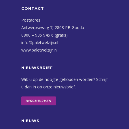
CONTACT
Postadres
Antwerpseweg 7, 2803 PB Gouda
0800 – 935 945 6 (gratis)
info@paletwelzijn.nl
www.paletwelzijn.nl
NIEUWSBRIEF
Wilt u op de hoogte gehouden worden? Schrijf
u dan in op onze nieuwsbrief.
INSCHRIJVEN
NIEUWS