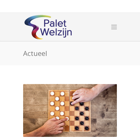
Actueel