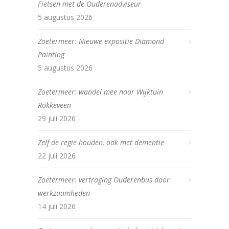
Fietsen met de Ouderenadviseur
5 augustus 2026
Zoetermeer: Nieuwe expositie Diamond
Painting
5 augustus 2026
Zoetermeer: wandel mee naar Wijktuin
Rokkeveen
29 juli 2026
Zelf de regie houden, ook met dementie
22 juli 2026
Zoetermeer: vertraging Ouderenbus door
werkzaamheden
14 juli 2026