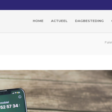
HOME
ACTUEEL
DAGBESTEDING
Pale