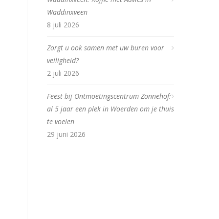
Waddinxveen
8 juli 2026
Zorgt u ook samen met uw buren voor
veiligheid?
2 juli 2026
Feest bij Ontmoetingscentrum Zonnehof:
al 5 jaar een plek in Woerden om je thuis
te voelen
29 juni 2026