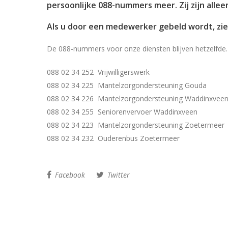
persoonlijke 088-nummers meer. Zij zijn alle
Als u door een medewerker gebeld wordt, zi
De 088-nummers voor onze diensten blijven hetzelfde. 
088 02 34 252 Vrijwilligerswerk
088 02 34 225 Mantelzorgondersteuning Gouda
088 02 34 226 Mantelzorgondersteuning Waddinxvee
088 02 34 255 Seniorenvervoer Waddinxveen
088 02 34 223 Mantelzorgondersteuning Zoetermeer
088 02 34 232 Ouderenbus Zoetermeer
Facebook
Twitter