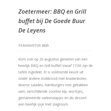
Zoetermeer: BBQ en Grill
buffet bij De Goede Buur
De Leyens
13 AUGUSTUS 2025
Kom ook op 20 augustus genieten van een
heerlijk BBQ en Grill buffet! Vanaf 17.00 zijn de
tafels ingedekt. Er is voldoende keuze uit
onder andere stokbrood met kruidenboter,
diverse salades, hamburgers met gebakken
uien, verschillende soorten kip, worstjes,
gemarineerde varkenslapjes en als dessert
een heerlijk ijsje met slagroom.