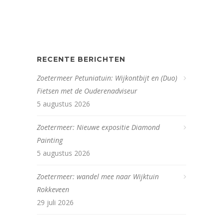
RECENTE BERICHTEN
Zoetermeer Petuniatuin: Wijkontbijt en (Duo)
Fietsen met de Ouderenadviseur
5 augustus 2026
Zoetermeer: Nieuwe expositie Diamond
Painting
5 augustus 2026
Zoetermeer: wandel mee naar Wijktuin
Rokkeveen
29 juli 2026