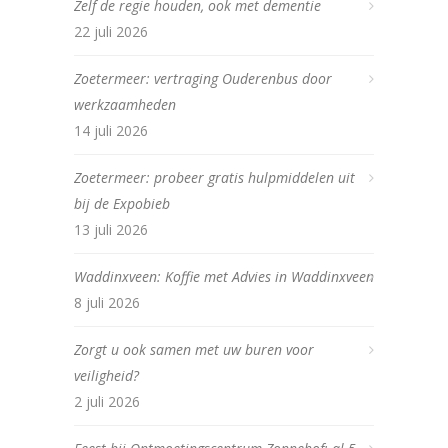
Zelf de regie houden, ook met dementie
22 juli 2026
Zoetermeer: vertraging Ouderenbus door
werkzaamheden
14 juli 2026
Zoetermeer: probeer gratis hulpmiddelen uit
bij de Expobieb
13 juli 2026
Waddinxveen: Koffie met Advies in Waddinxveen
8 juli 2026
Zorgt u ook samen met uw buren voor
veiligheid?
2 juli 2026