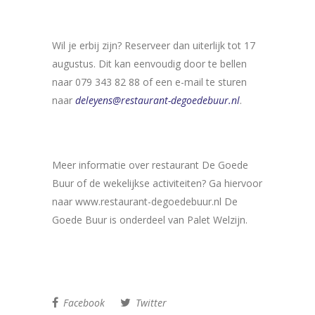
Wil je erbij zijn? Reserveer dan uiterlijk tot 17
augustus. Dit kan eenvoudig door te bellen
naar 079 343 82 88 of een e-mail te sturen
naar
deleyens@restaurant-degoedebuur.nl
.
Meer informatie over restaurant De Goede
Buur of de wekelijkse activiteiten? Ga hiervoor
naar www.restaurant-degoedebuur.nl De
Goede Buur is onderdeel van Palet Welzijn.
Facebook
Twitter