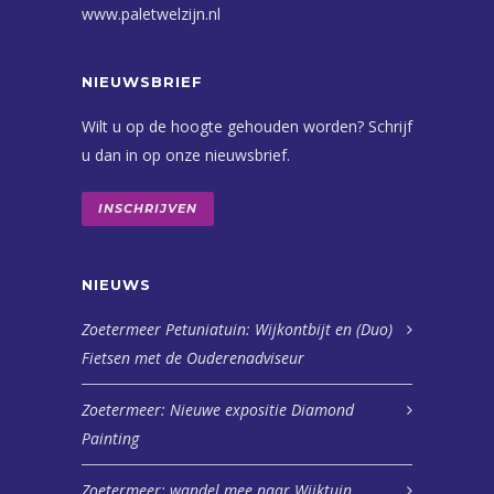
www.paletwelzijn.nl
NIEUWSBRIEF
Wilt u op de hoogte gehouden worden? Schrijf
u dan in op onze nieuwsbrief.
INSCHRIJVEN
NIEUWS
Zoetermeer Petuniatuin: Wijkontbijt en (Duo)
Fietsen met de Ouderenadviseur
Zoetermeer: Nieuwe expositie Diamond
Painting
Zoetermeer: wandel mee naar Wijktuin