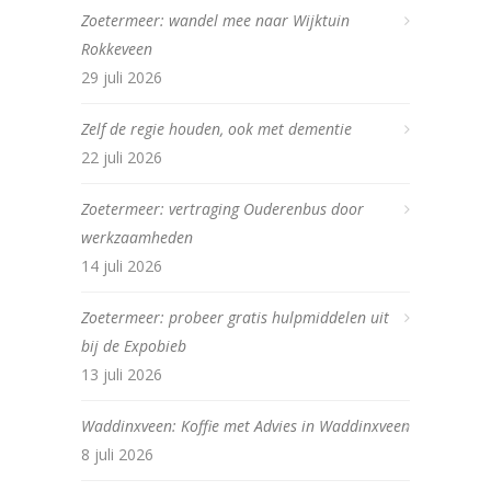
Zoetermeer: wandel mee naar Wijktuin
Rokkeveen
29 juli 2026
Zelf de regie houden, ook met dementie
22 juli 2026
Zoetermeer: vertraging Ouderenbus door
werkzaamheden
14 juli 2026
Zoetermeer: probeer gratis hulpmiddelen uit
bij de Expobieb
13 juli 2026
Waddinxveen: Koffie met Advies in Waddinxveen
8 juli 2026