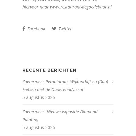
hiervoor naar
www.restaurant-degoedebuur.nl
Facebook
Twitter
RECENTE BERICHTEN
Zoetermeer Petuniatuin: Wijkontbijt en (Duo)
Fietsen met de Ouderenadviseur
5 augustus 2026
Zoetermeer: Nieuwe expositie Diamond
Painting
5 augustus 2026