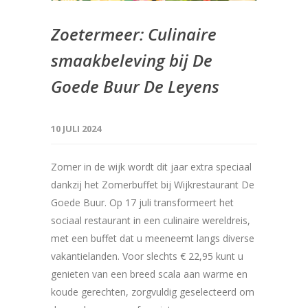
Zoetermeer: Culinaire
smaakbeleving bij De
Goede Buur De Leyens
10 JULI 2024
Zomer in de wijk wordt dit jaar extra speciaal
dankzij het Zomerbuffet bij Wijkrestaurant De
Goede Buur. Op 17 juli transformeert het
sociaal restaurant in een culinaire wereldreis,
met een buffet dat u meeneemt langs diverse
vakantielanden. Voor slechts € 22,95 kunt u
genieten van een breed scala aan warme en
koude gerechten, zorgvuldig geselecteerd om