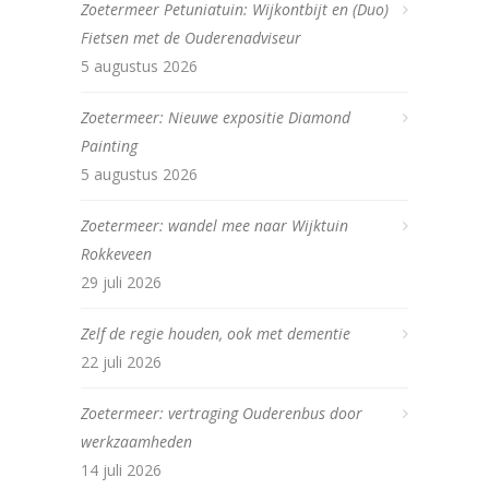
Zoetermeer Petuniatuin: Wijkontbijt en (Duo)
Fietsen met de Ouderenadviseur
5 augustus 2026
Zoetermeer: Nieuwe expositie Diamond
Painting
5 augustus 2026
Zoetermeer: wandel mee naar Wijktuin
Rokkeveen
29 juli 2026
Zelf de regie houden, ook met dementie
22 juli 2026
Zoetermeer: vertraging Ouderenbus door
werkzaamheden
14 juli 2026