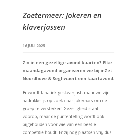
Zoetermeer: Jokeren en
klaverjassen
16 JULI 2025
Zin in een gezellige avond kaarten? Elke
maandagavond organiseren we bij inZet
Noordhove & Seghwaert een kaartavond.
Er wordt fanatiek geklaverjast, maar we zijn
nadrukkelijk op zoek naar jokeraars om de
groep te versterken! Gezelligheid staat
voorop, maar de puntentelling wordt ook
bijgehouden voor wie van een beetje
competitie houdt. Er zij nog plaatsen vrij, dus