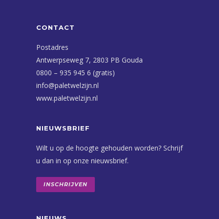
CONTACT
Postadres
Antwerpseweg 7, 2803 PB Gouda
0800 – 935 945 6 (gratis)
info@paletwelzijn.nl
www.paletwelzijn.nl
NIEUWSBRIEF
Wilt u op de hoogte gehouden worden? Schrijf
u dan in op onze nieuwsbrief.
INSCHRIJVEN
NIEUWS