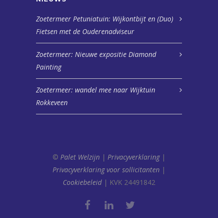
Zoetermeer Petuniatuin: Wijkontbijt en (Duo)
Fietsen met de Ouderenadviseur
Zoetermeer: Nieuwe expositie Diamond
Painting
Zoetermeer: wandel mee naar Wijktuin
Rokkeveen
©
Palet Welzijn
|
Privacyverklaring
|
Privacyverklaring voor sollicitanten
|
Cookiebeleid
| KVK 24491842