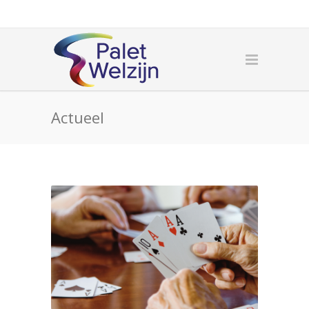
Actueel