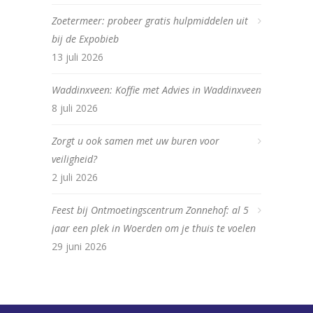
Zoetermeer: probeer gratis hulpmiddelen uit
bij de Expobieb
13 juli 2026
Waddinxveen: Koffie met Advies in Waddinxveen
8 juli 2026
Zorgt u ook samen met uw buren voor
veiligheid?
2 juli 2026
Feest bij Ontmoetingscentrum Zonnehof: al 5
jaar een plek in Woerden om je thuis te voelen
29 juni 2026