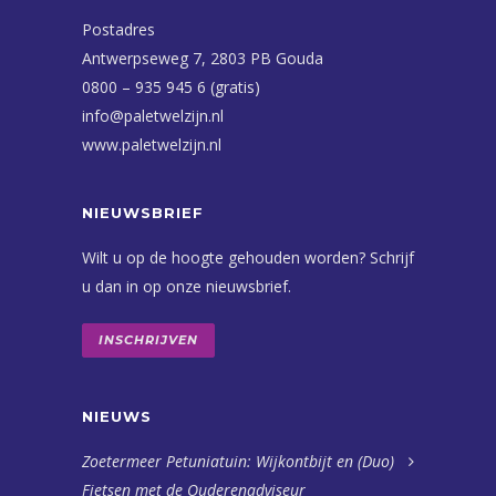
Postadres
Antwerpseweg 7, 2803 PB Gouda
0800 – 935 945 6 (gratis)
info@paletwelzijn.nl
www.paletwelzijn.nl
NIEUWSBRIEF
Wilt u op de hoogte gehouden worden? Schrijf
u dan in op onze nieuwsbrief.
INSCHRIJVEN
NIEUWS
Zoetermeer Petuniatuin: Wijkontbijt en (Duo)
Fietsen met de Ouderenadviseur