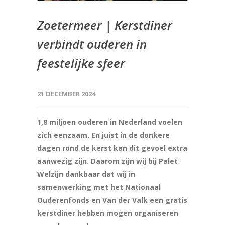
Zoetermeer | Kerstdiner
verbindt ouderen in
feestelijke sfeer
21 DECEMBER 2024
1,8 miljoen ouderen in Nederland voelen
zich eenzaam. En juist in de donkere
dagen rond de kerst kan dit gevoel extra
aanwezig zijn. Daarom zijn wij bij Palet
Welzijn dankbaar dat wij in
samenwerking met het Nationaal
Ouderenfonds en Van der Valk een gratis
kerstdiner hebben mogen organiseren