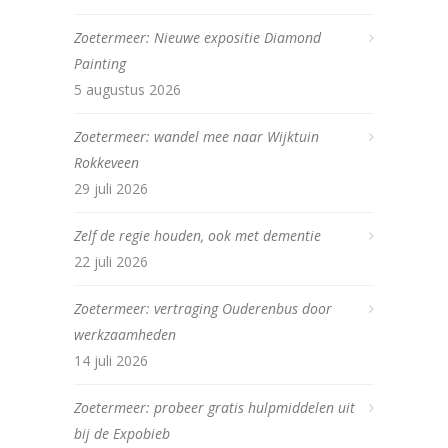
Zoetermeer: Nieuwe expositie Diamond
Painting
5 augustus 2026
Zoetermeer: wandel mee naar Wijktuin
Rokkeveen
29 juli 2026
Zelf de regie houden, ook met dementie
22 juli 2026
Zoetermeer: vertraging Ouderenbus door
werkzaamheden
14 juli 2026
Zoetermeer: probeer gratis hulpmiddelen uit
bij de Expobieb