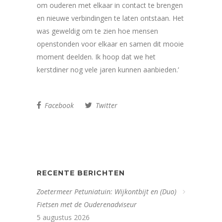
om ouderen met elkaar in contact te brengen
en nieuwe verbindingen te laten ontstaan. Het
was geweldig om te zien hoe mensen
openstonden voor elkaar en samen dit mooie
moment deelden. Ik hoop dat we het
kerstdiner nog vele jaren kunnen aanbieden.’
Facebook
Twitter
RECENTE BERICHTEN
Zoetermeer Petuniatuin: Wijkontbijt en (Duo)
Fietsen met de Ouderenadviseur
5 augustus 2026