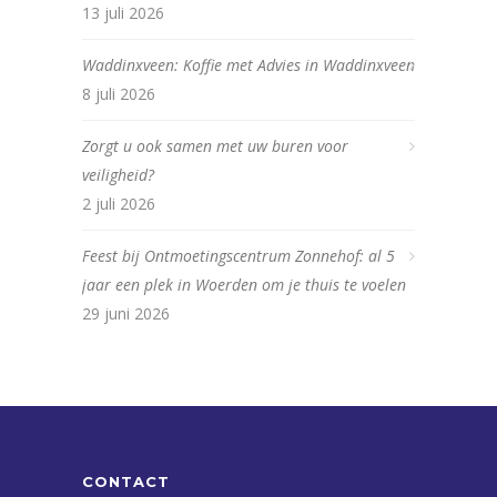
13 juli 2026
Waddinxveen: Koffie met Advies in Waddinxveen
8 juli 2026
Zorgt u ook samen met uw buren voor
veiligheid?
2 juli 2026
Feest bij Ontmoetingscentrum Zonnehof: al 5
jaar een plek in Woerden om je thuis te voelen
29 juni 2026
CONTACT