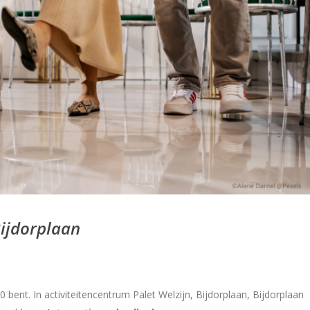
ijdorplaan
bent. In activiteitencentrum Palet Welzijn, Bijdorplaan, Bijdorplaan