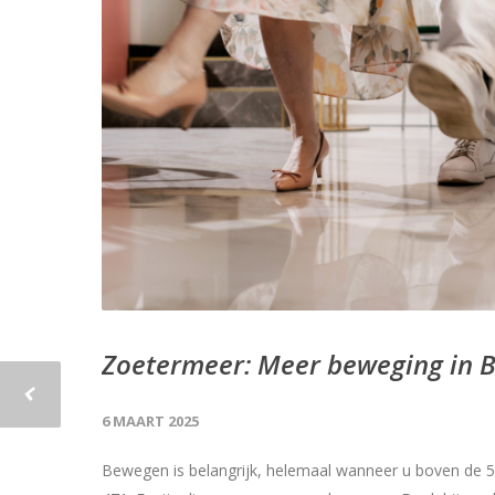
Zoetermeer: Meer beweging in B
6 MAART 2025
Bewegen is belangrijk, helemaal wanneer u boven de 50 