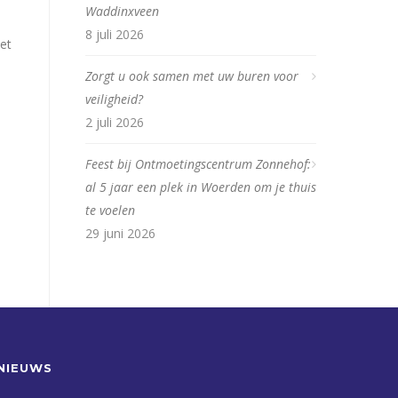
Waddinxveen
8 juli 2026
et
Zorgt u ook samen met uw buren voor
veiligheid?
2 juli 2026
Feest bij Ontmoetingscentrum Zonnehof:
al 5 jaar een plek in Woerden om je thuis
te voelen
29 juni 2026
NIEUWS