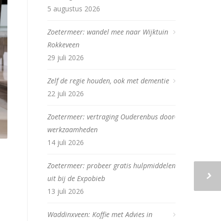
5 augustus 2026
Zoetermeer: wandel mee naar Wijktuin
Rokkeveen
29 juli 2026
Zelf de regie houden, ook met dementie
22 juli 2026
Zoetermeer: vertraging Ouderenbus door
werkzaamheden
14 juli 2026
Zoetermeer: probeer gratis hulpmiddelen
uit bij de Expobieb
13 juli 2026
Waddinxveen: Koffie met Advies in