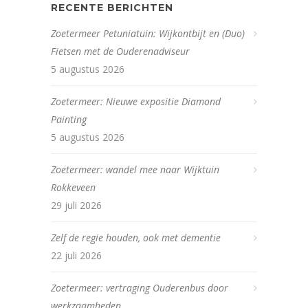
RECENTE BERICHTEN
Zoetermeer Petuniatuin: Wijkontbijt en (Duo)
Fietsen met de Ouderenadviseur
5 augustus 2026
Zoetermeer: Nieuwe expositie Diamond
Painting
5 augustus 2026
Zoetermeer: wandel mee naar Wijktuin
Rokkeveen
29 juli 2026
Zelf de regie houden, ook met dementie
22 juli 2026
Zoetermeer: vertraging Ouderenbus door
werkzaamheden