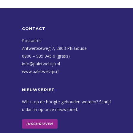
CONTACT
Postadres
Antwerpseweg 7, 2803 PB Gouda
0800 – 935 945 6 (gratis)
info@paletwelzijn.nl
www.paletwelzijn.nl
NIEUWSBRIEF
Wilt u op de hoogte gehouden worden? Schrijf
u dan in op onze nieuwsbrief.
INSCHRIJVEN