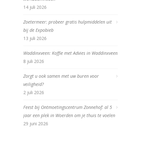
14 juli 2026
Zoetermeer: probeer gratis hulpmiddelen uit
bij de Expobieb
13 juli 2026
Waddinxveen: Koffie met Advies in Waddinxveen
8 juli 2026
Zorgt u ook samen met uw buren voor
veiligheid?
2 juli 2026
Feest bij Ontmoetingscentrum Zonnehof: al 5
jaar een plek in Woerden om je thuis te voelen
29 juni 2026