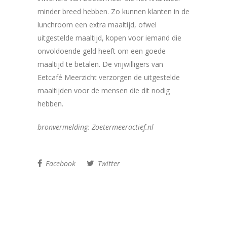
minder breed hebben. Zo kunnen klanten in de
lunchroom een extra maaltijd, ofwel
uitgestelde maaltijd, kopen voor iemand die
onvoldoende geld heeft om een goede
maaltijd te betalen. De vrijwilligers van
Eetcafé Meerzicht verzorgen de uitgestelde
maaltijden voor de mensen die dit nodig
hebben.
bronvermelding: Zoetermeeractief.nl
Facebook
Twitter