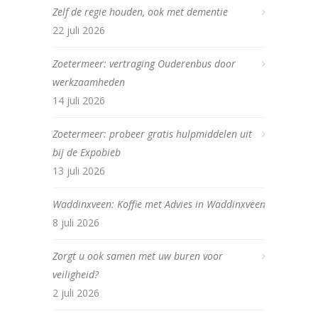
Zelf de regie houden, ook met dementie
22 juli 2026
Zoetermeer: vertraging Ouderenbus door
werkzaamheden
14 juli 2026
Zoetermeer: probeer gratis hulpmiddelen uit
bij de Expobieb
13 juli 2026
Waddinxveen: Koffie met Advies in Waddinxveen
8 juli 2026
Zorgt u ook samen met uw buren voor
veiligheid?
2 juli 2026