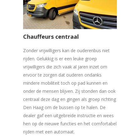
Chauffeurs centraal
Zonder vrijwilligers kan de ouderenbus niet
rijden. Gelukkig is er een leuke groep
vrijwilligers die zich vaak al jaren inzet om
ervoor te zorgen dat ouderen ondanks
mindere mobiliteit toch op pad kunnen en
onder de mensen blijven. Zij stonden dan ook
centraal deze dag en gingen als groep richting
Den Haag om de bussen op te halen. De
dealer gaf een uitgebreide instructie en wees
hen op de nieuwe functies en het comfortabel
rijden met een automaat.