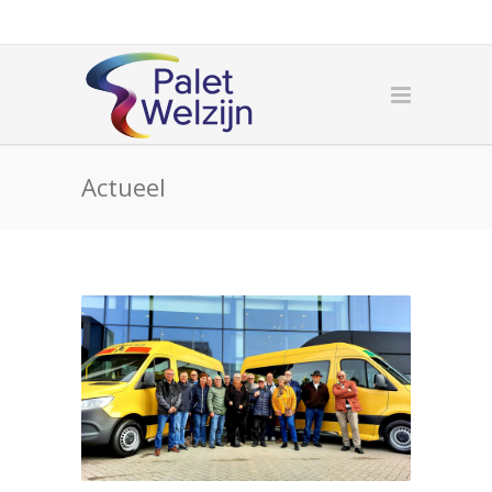
Actueel