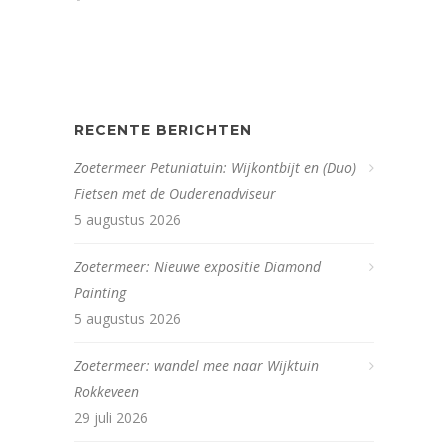
RECENTE BERICHTEN
Zoetermeer Petuniatuin: Wijkontbijt en (Duo)
Fietsen met de Ouderenadviseur
5 augustus 2026
Zoetermeer: Nieuwe expositie Diamond
Painting
5 augustus 2026
Zoetermeer: wandel mee naar Wijktuin
Rokkeveen
29 juli 2026