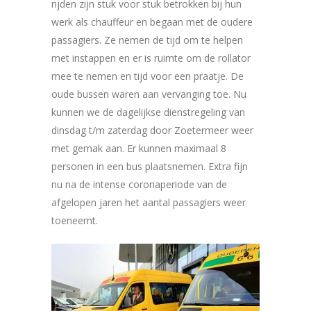
rijden zijn stuk voor stuk betrokken bij hun
werk als chauffeur en begaan met de oudere
passagiers. Ze nemen de tijd om te helpen
met instappen en er is ruimte om de rollator
mee te nemen en tijd voor een praatje. De
oude bussen waren aan vervanging toe. Nu
kunnen we de dagelijkse dienstregeling van
dinsdag t/m zaterdag door Zoetermeer weer
met gemak aan. Er kunnen maximaal 8
personen in een bus plaatsnemen. Extra fijn
nu na de intense coronaperiode van de
afgelopen jaren het aantal passagiers weer
toeneemt.