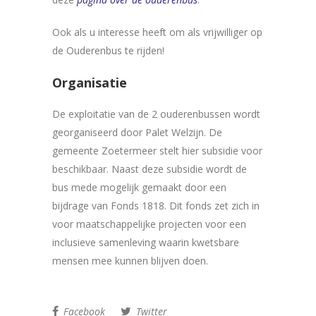
Ook als u interesse heeft om als vrijwilliger op
de Ouderenbus te rijden!
Organisatie
De exploitatie van de 2 ouderenbussen wordt
georganiseerd door Palet Welzijn. De
gemeente Zoetermeer stelt hier subsidie voor
beschikbaar. Naast deze subsidie wordt de
bus mede mogelijk gemaakt door een
bijdrage van Fonds 1818. Dit fonds zet zich in
voor maatschappelijke projecten voor een
inclusieve samenleving waarin kwetsbare
mensen mee kunnen blijven doen.
Facebook
Twitter