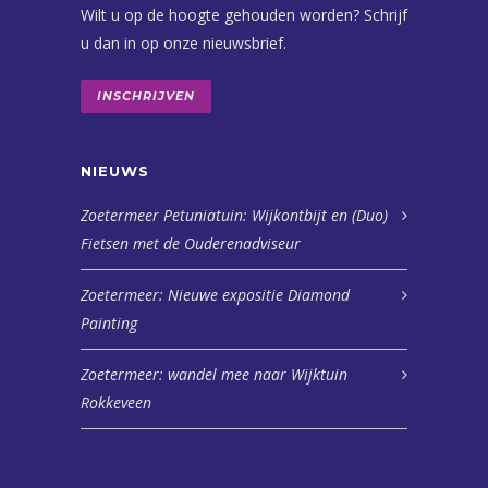
Wilt u op de hoogte gehouden worden? Schrijf
u dan in op onze nieuwsbrief.
INSCHRIJVEN
NIEUWS
Zoetermeer Petuniatuin: Wijkontbijt en (Duo)
Fietsen met de Ouderenadviseur
Zoetermeer: Nieuwe expositie Diamond
Painting
Zoetermeer: wandel mee naar Wijktuin
Rokkeveen