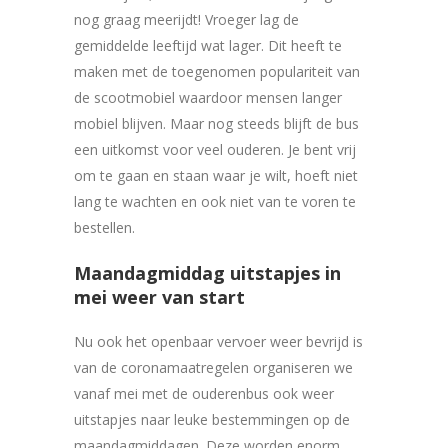
nog graag meerijdt! Vroeger lag de
gemiddelde leeftijd wat lager. Dit heeft te
maken met de toegenomen populariteit van
de scootmobiel waardoor mensen langer
mobiel blijven. Maar nog steeds blijft de bus
een uitkomst voor veel ouderen. Je bent vrij
om te gaan en staan waar je wilt, hoeft niet
lang te wachten en ook niet van te voren te
bestellen.
Maandagmiddag uitstapjes in
mei weer van start
Nu ook het openbaar vervoer weer bevrijd is
van de coronamaatregelen organiseren we
vanaf mei met de ouderenbus ook weer
uitstapjes naar leuke bestemmingen op de
maandagmiddagen. Deze worden enorm