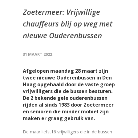
Zoetermeer: Vrijwillige
chauffeurs blij op weg met
nieuwe Ouderenbussen
31 MAART 2022
Afgelopen maandag 28 maart zijn
twee nieuwe Ouderenbussen in Den
Haag opgehaald door de vaste groep
vrijwilligers die de bussen besturen.
De 2 bekende gele ouderenbussen
rijden al sinds 1983 door Zoetermeer
en senioren die minder mobiel zijn
maken er graag gebruik van.
De maar liefst16 vrijwilligers die in de bussen