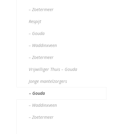
– Zoetermeer
Respijt
– Gouda
– Waddinxveen
– Zoetermeer
Vrijwilliger Thuis – Gouda
Jonge mantelzorgers
– Gouda
– Waddinxveen
– Zoetermeer