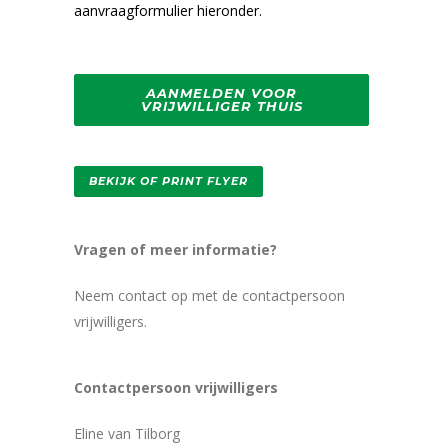
aanvraagformulier hieronder.
AANMELDEN VOOR
VRIJWILLIGER THUIS
BEKIJK OF PRINT FLYER
Vragen of meer informatie?
Neem contact op met de contactpersoon
vrijwilligers.
Contactpersoon vrijwilligers
Eline van Tilborg