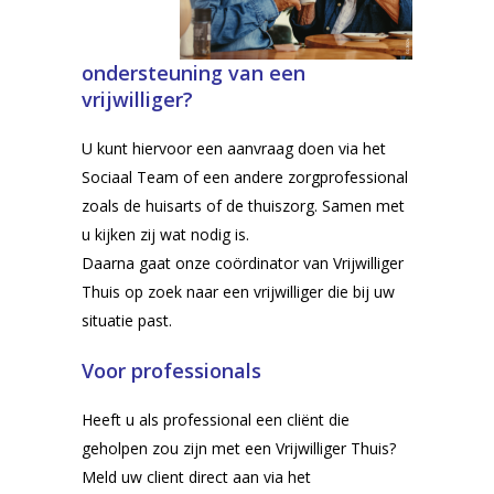
ondersteuning van een
vrijwilliger?
U kunt hiervoor een aanvraag doen via het
Sociaal Team of een andere zorgprofessional
zoals de huisarts of de thuiszorg. Samen met
u kijken zij wat nodig is.
Daarna gaat onze coördinator van Vrijwilliger
Thuis op zoek naar een vrijwilliger die bij uw
situatie past.
Voor professionals
Heeft u als professional een cliënt die
geholpen zou zijn met een Vrijwilliger Thuis?
M
eld uw client direct aan via het