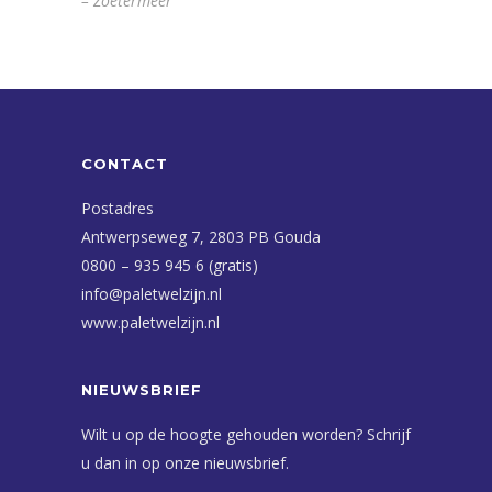
– Zoetermeer
CONTACT
Postadres
Antwerpseweg 7, 2803 PB Gouda
0800 – 935 945 6 (gratis)
info@paletwelzijn.nl
www.paletwelzijn.nl
NIEUWSBRIEF
Wilt u op de hoogte gehouden worden? Schrijf
u dan in op onze nieuwsbrief.