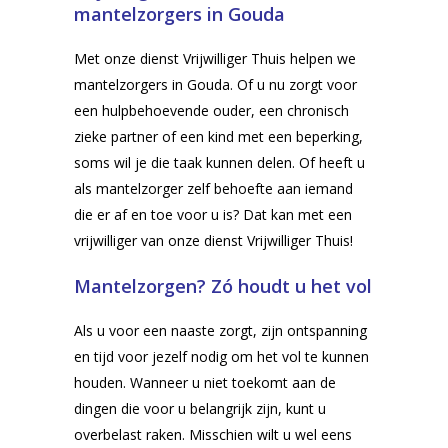
mantelzorgers in Gouda
Met onze dienst Vrijwilliger Thuis helpen we
mantelzorgers in Gouda. Of u nu zorgt voor
een hulpbehoevende ouder, een chronisch
zieke partner of een kind met een beperking,
soms wil je die taak kunnen delen. Of heeft u
als mantelzorger zelf behoefte aan iemand
die er af en toe voor u is? Dat kan met een
vrijwilliger van onze dienst Vrijwilliger Thuis!
Mantelzorgen? Zó houdt u het vol
Als u voor een naaste zorgt, zijn ontspanning
en tijd voor jezelf nodig om het vol te kunnen
houden. Wanneer u niet toekomt aan de
dingen die voor u belangrijk zijn, kunt u
overbelast raken. Misschien wilt u wel eens