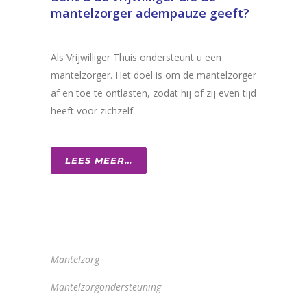
mantelzorger adempauze geeft?
Als Vrijwilliger Thuis ondersteunt u een
mantelzorger. Het doel is om de mantelzorger
af en toe te ontlasten, zodat hij of zij even tijd
heeft voor zichzelf.
LEES MEER…
Mantelzorg
Mantelzorgondersteuning