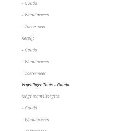
– Gouda
– Waddinxveen
– Zoetermeer
Respijt
– Gouda
– Waddinxveen
– Zoetermeer
Vrijwilliger Thuis – Gouda
Jonge mantelzorgers
– Gouda
– Waddinxveen