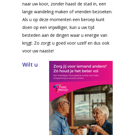
naar uw koor, zonder haast de stad in, een
lange wandeling maken of vrienden bezoeken.
Als u op deze momenten een beroep kunt
doen op een vrijwilliger, kun u uw tijd
besteden aan de dingen waar u energie van
krijgt. Zo zorgt u goed voor uzelf en dus ook
voor uw naaste!
Wilt u