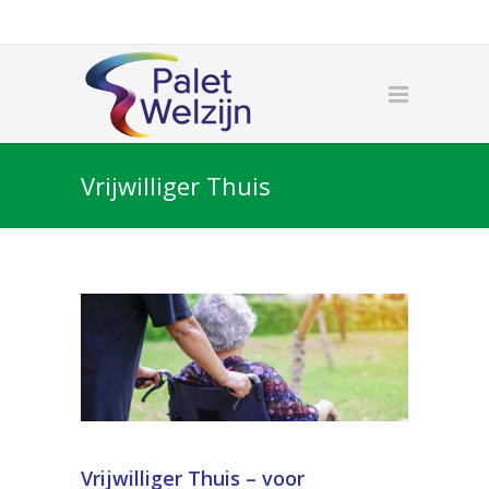
Vrijwilliger Thuis
Vrijwilliger Thuis – voor